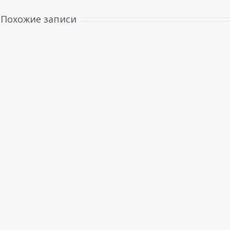
Похожие записи