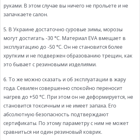
руками. В этом случае вы ничего не прольете и не
запачкаете салон.
5. В Украине достаточно суровые зимы, морозы
могут достигать -30 °С. Материал EVA вмещает в
эксплуатацию до -50 °С. Он не становится более
хрупким и не подвержен образованию трещин, как
это бывает с резиновыми изделиями.
6. То же можно сказать и об эксплуатации в жару
года. Севилен совершенно спокойно переносит
нагрев до +50 °С. При этом он не деформируется, не
становится токсичным и не имеет запаха. Его
абсолютную безопасность подтверждают
сертификаты. По этому параметру с ним не может
сравниться ни один резиновый коврик.