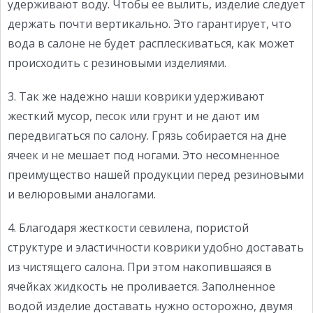
удерживают воду. Чтобы ее вылить, изделие следует
держать почти вертикально. Это гарантирует, что
вода в салоне не будет расплескиваться, как может
происходить с резиновыми изделиями.
3. Так же надежно наши коврики удерживают
жесткий мусор, песок или грунт и не дают им
передвигаться по салону. Грязь собирается на дне
ячеек и не мешает под ногами. Это несомненное
преимущество нашей продукции перед резиновыми
и велюровыми аналогами.
4. Благодаря жесткости севилена, пористой
структуре и эластичности коврики удобно доставать
из чистящего салона. При этом накопившаяся в
ячейках жидкость не проливается. Заполненное
водой изделие доставать нужно осторожно, двумя