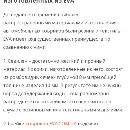
изготовленных из EVA
До недавнего времени наиболее
распространенными материалами изготовления
автомобильных ковриков были резина и текстиль.
EVA имеет ряд существенных преимуществ по
сравнению с ними:
1. Севилен – достаточно жесткий и прочный
материал. Коврики, изготовленные из него, состоят
из ромбовидных ячеек глубиной 8 мм при общей
толщине изделия 10 мм. В результате им не нужны
борта для удержания воды – она равномерно
распределяется по ячейкам, что невозможно в
случае с резиновыми или текстильными изделиями.
2. Ячейки
ковриков EVA.COM.UA
надежно