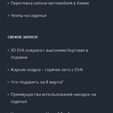
Перетяжка салона автомобиля в Киеве
Чехлы на сиденья
СВЕЖИЕ ЗАПИСИ
3D EVA коврики с высокими бортами в
Украине
Жаркие скидки – горячее лето с EVA!
Что подарить на 8 марта?
Преимущества использования накидок на
сиденья