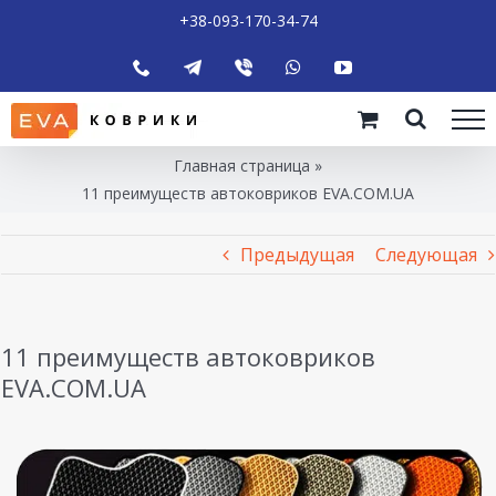
+38-093-170-34-74
Главная страница
»
11 преимуществ автоковриков EVA.COM.UA
Предыдущая
Следующая
11 преимуществ автоковриков
EVA.COM.UA