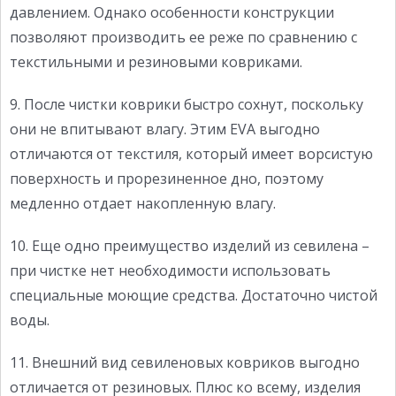
давлением. Однако особенности конструкции
позволяют производить ее реже по сравнению с
текстильными и резиновыми ковриками.
9. После чистки коврики быстро сохнут, поскольку
они не впитывают влагу. Этим EVA выгодно
отличаются от текстиля, который имеет ворсистую
поверхность и прорезиненное дно, поэтому
медленно отдает накопленную влагу.
10. Еще одно преимущество изделий из севилена –
при чистке нет необходимости использовать
специальные моющие средства. Достаточно чистой
воды.
11. Внешний вид севиленовых ковриков выгодно
отличается от резиновых. Плюс ко всему, изделия