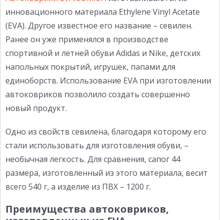
инновационного материала Ethylene Vinyl Acetate
(EVA). Другое известное его название – севилен.
Ранее он уже применялся в производстве
спортивной и летней обуви Adidas и Nike, детских
напольных покрытий, игрушек, папами для
единоборств. Использование EVA при изготовлении
автоковриков позволило создать совершенно
новый продукт.
Одно из свойств севилена, благодаря которому его
стали использовать для изготовления обуви, –
необычная легкость. Для сравнения, сапог 44
размера, изготовленный из этого материала, весит
всего 540 г, а изделие из ПВХ – 1200 г.
Преимущества автоковриков,