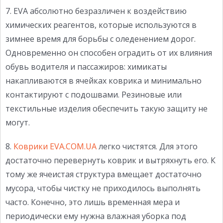
7. EVA абсолютно безразличен к воздействию
химических реагентов, которые используются в
зимнее время для борьбы с оледенением дорог.
Одновременно он способен оградить от их влияния
обувь водителя и пассажиров: химикаты
накапливаются в ячейках коврика и минимально
контактируют с подошвами. Резиновые или
текстильные изделия обеспечить такую ​​защиту не
могут.
8.
Коврики EVA.COM.UA
легко чистятся. Для этого
достаточно перевернуть коврик и вытряхнуть его. К
тому же ячеистая структура вмещает достаточно
мусора, чтобы чистку не приходилось выполнять
часто. Конечно, это лишь временная мера и
периодически ему нужна влажная уборка под