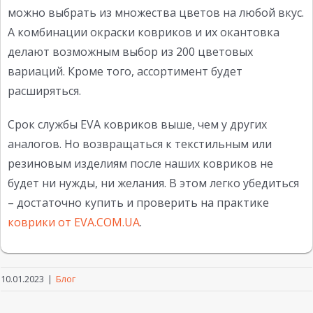
можно выбрать из множества цветов на любой вкус.
А комбинации окраски ковриков и их окантовка
делают возможным выбор из 200 цветовых
вариаций. Кроме того, ассортимент будет
расширяться.
Срок службы EVA ковриков выше, чем у других
аналогов. Но возвращаться к текстильным или
резиновым изделиям после наших ковриков не
будет ни нужды, ни желания. В этом легко убедиться
– достаточно купить и проверить на практике
коврики от EVA.COM.UA
.
10.01.2023
|
Блог