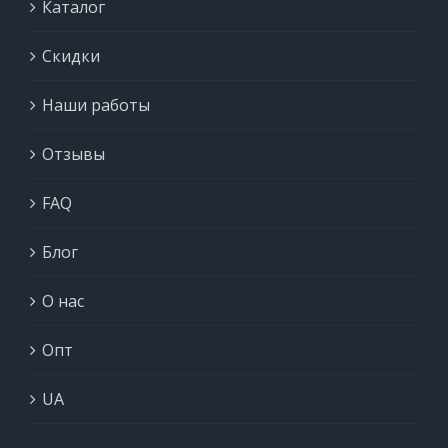
Каталог
Скидки
Наши работы
Отзывы
FAQ
Блог
О нас
Опт
UA