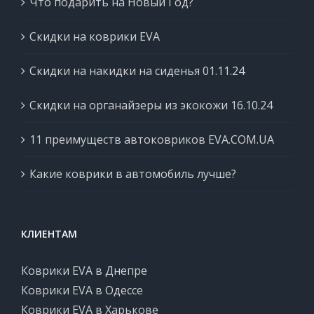
Что подарить на Новый Год?
Скидки на коврики EVA
Скидки на накидки на сиденья 01.11.24
Скидки на органайзеры из экокожи 16.10.24
11 преимуществ автоковриков EVA.COM.UA
Какие коврики в автомобиль лучше?
КЛИЕНТАМ
Коврики EVA в Днепре
Коврики EVA в Одессе
Коврики EVA в Харькове