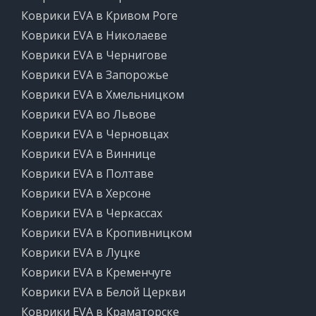
Коврики EVA в Кривом Роге
Коврики EVA в Николаеве
Коврики EVA в Чернигове
Коврики EVA в Запорожье
Коврики EVA в Хмельницком
Коврики EVA во Львове
Коврики EVA в Черновцах
Коврики EVA в Виннице
Коврики EVA в Полтаве
Коврики EVA в Херсоне
Коврики EVA в Черкассах
Коврики EVA в Кропивницком
Коврики EVA в Луцке
Коврики EVA в Кременчуге
Коврики EVA в Белой Церкви
Коврики EVA в Краматорске