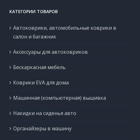
КАТЕГОРИИ ТОВАРОВ
Автоковрики, автомобильные коврики в
салон и багажник
Аксессуары для автоковриков
Бескаркасная мебель
Коврики EVA для дома
Машинная (компьютерная) вышивка
Накидки на сиденья авто
Органайзеры в машину