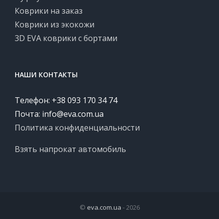
Коврики на заказ
Коврики из экокожи
3D EVA коврики с бортами
НАШИ КОНТАКТЫ
Телефон: +38 093 170 34 74
Почта:
info@eva.com.ua
Политика конфиденциальности
Взять напрокат автомобиль
©
eva.com.ua
- 2026