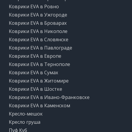
Коврики EVA в Ровно
Коврики EVA в Ужгороде
Коврики EVA в Броварах
Коврики EVA в Никополе
Коврики EVA в Словянске
Коврики EVA в Павлограде
Коврики EVA в Европе
Коврики EVA в Тернополе
Коврики EVA в Сумах
Коврики EVA в Житомире
Коврики EVA в Шостке
Коврики EVA в Ивано-Франковске
Коврики EVA в Каменском
Кресло-мешок
Кресло груша
Пуф Куб