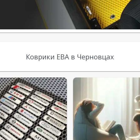
Коврики ЕВА в Черновцах