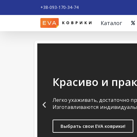
+38-093-170-34-74
Каталог
Красиво и пра
Легко ухаживать, достаточно п
Изготавливаются индивидуальн
Выбрать свои EVA коврики!