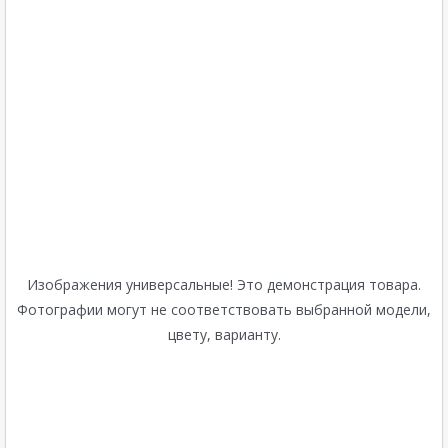
Изображения универсальные! Это демонстрация товара.
Фотографии могут не соответствовать выбранной модели,
цвету, варианту.