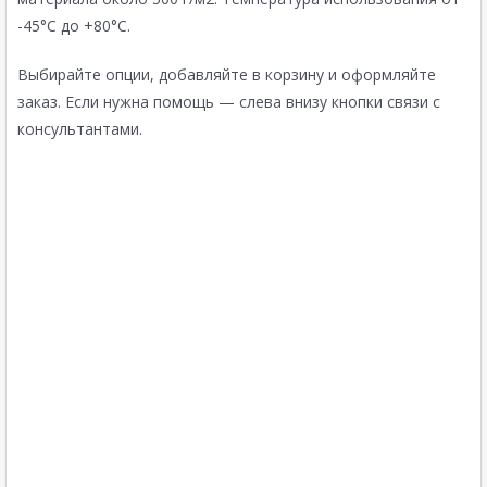
-45°C до +80°C.
Выбирайте опции, добавляйте в корзину и оформляйте
заказ. Если нужна помощь — слева внизу кнопки связи с
консультантами.