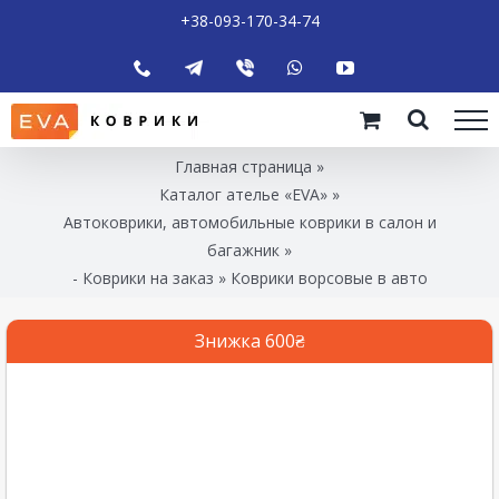
+38-093-170-34-74
Главная страница
»
Каталог ателье «EVA»
»
Автоковрики, автомобильные коврики в салон и
багажник
»
- Коврики на заказ
»
Коврики ворсовые в авто
Знижка 600₴