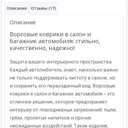
Описание
Отзывы (17)
Описание
Ворсовые коврики в салон и
багажник автомобиля: стильно,
качественно, надежно!
Защита вашего интерьерного пространства.
Каждый автолюбитель знает, насколько важно
не только поддерживать чистоту в салоне, но
и сохранить его первозданный вид. Ворсовые
коврики в салон и багажник автомобиля – это
отличное решение, которое предохраняет
интерьер от повседневных загрязнений: пыли,
грязи, пролитых напитков и прочих
неожиданных воздействий. Такие изделия,