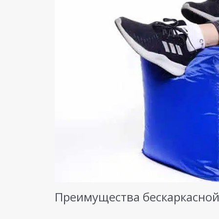
Преимущества бескаркасной