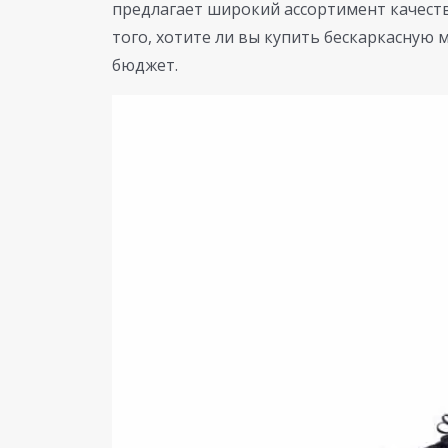
предлагает широкий ассортимент качеств
того, хотите ли вы купить бескаркасную м
бюджет.