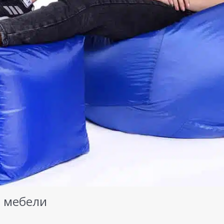
 мебели