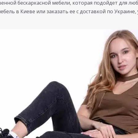
енной бескаркасной мебели, которая подойдет для люб
ебель в Киеве или заказать ее с доставкой по Украине, 