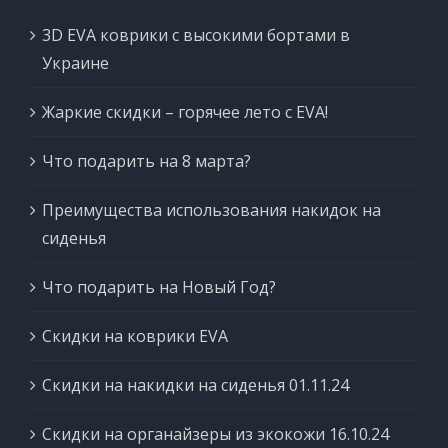
3D EVA коврики с высокими бортами в
Украине
Жаркие скидки – горячее лето с EVA!
Что подарить на 8 марта?
Преимущества использования накидок на
сиденья
Что подарить на Новый Год?
Скидки на коврики EVA
Скидки на накидки на сиденья 01.11.24
Скидки на органайзеры из экокожи 16.10.24