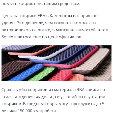
помыть коврик с чистящим средством.
Цены на коврики ЕВА в Каменском вас приятно
удивят. Это дешевле, чем покупать комплекты
автоковриков на рынке, в магазине запчастей, а тем
более в автосалоне по цене официалов.
Срок службы ковриков из материала ЭВА зависит от
стиля вождения владельца и условий эксплуатации
ковриков. В среднем ковры могут прослужить до 5
лет или 150 000 км пробега.