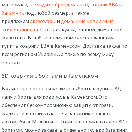
материала,
шильдик с брендом авто
,
коврик ЭВА в
багажник
под любой размер, а также
предложим
аксессуары
и
домашние коврики из
этиленвинилацетата
для кухни, ванной, домашних
животных. В любое время поможем желающим
купить коврики ЕВА в Каменском. Доставка также по
всем регионам Украины, а также по всему миру.
Звоните!
3D коврики с бортами в Каменском
В качестве опции вы можете выбрать и купить 3Д
лапу и борты для ковриков в Каменском. Это
обеспечит бескомпромиссную защиту от грязи,
жидкости и пыли в салоне и багажнике вашего
автомобиля. Можно изготовить коврики в салон 3D с
бортами, можно заказать отдельно только багажник