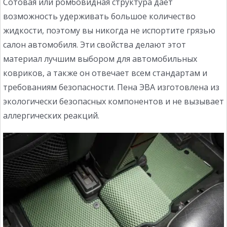
Сотовая или ромбовидная структура дает
возможность удерживать большое количество
жидкости, поэтому вы никогда не испортите грязью
салон автомобиля. Эти свойства делают этот
материал лучшим выбором для автомобильных
ковриков, а также он отвечает всем стандартам и
требованиям безопасности. Пена ЭВА изготовлена из
экологически безопасных компонентов и не вызывает
аллергических реакций.