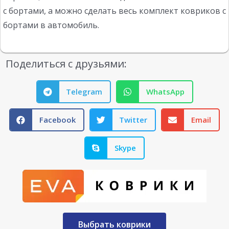
с бортами, а можно сделать весь комплект ковриков с
бортами в автомобиль.
Поделиться с друзьями:
Telegram
WhatsApp
Facebook
Twitter
Email
Skype
Выбрать коврики