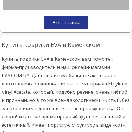
Все отзывы
Купить коврики EVA в Каменском
Купить коврики EVA в Каменском вам поможет
фирма-производитель и наш онлайн-магазин
EVA.COM.UA. Данные автомобильные аксессуары
изготовлены из инновационного материала Ethylene
Vinyl Acetate, который, подобно резине, очень гибкий
и прочный, но в то же время экологически чистый, без
запаха и имеет дополнительные преимущества. Он
легкий и в то же время прочный, функциональный и
эстетичный. Имеет пористую структуру в виде «сот».