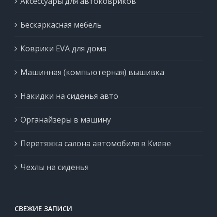
Аксессуары для автоковриков
Бескаркасная мебель
Коврики EVA для дома
Машинная (компьютерная) вышивка
Накидки на сиденья авто
Органайзеры в машину
Перетяжка салона автомобиля в Киеве
Чехлы на сиденья
СВЕЖИЕ ЗАПИСИ