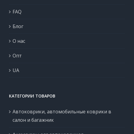
FAQ
Блог
О нас
Опт
UA
КАТЕГОРИИ ТОВАРОВ
Автоковрики, автомобильные коврики в
салон и багажник