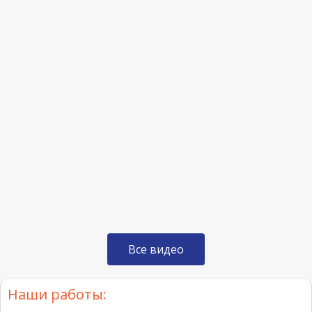
Все видео
Наши работы: