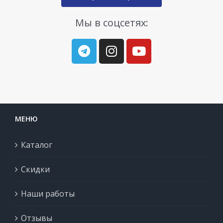
Мы в соцсетях:
МЕНЮ
Каталог
Скидки
Наши работы
Отзывы