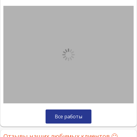
Все работы
Отзывы наших любимых клиентов 🙂