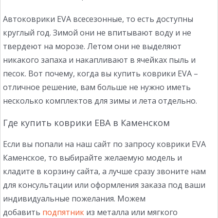
Автоковрики EVA всесезонные, то есть доступны
круглый год. Зимой они не впитывают воду и не
твердеют на морозе. Летом они не выделяют
никакого запаха и накапливают в ячейках пыль и
песок. Вот почему, когда вы купить коврики EVA –
отличное решение, вам больше не нужно иметь
несколько комплектов для зимы и лета отдельно.
Где купить коврики ЕВА в Каменском
Если вы попали на наш сайт по запросу коврики EVA
Каменское, то выбирайте желаемую модель и
кладите в корзину сайта, а лучше сразу звоните нам
для консультации или оформления заказа под ваши
индивидуальные пожелания. Можем
добавить
подпятник
из металла или мягкого