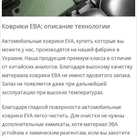
Коврики ЕВА: описание технологии
Автомобильные коврики EVA, купить которые вы
можете у нас, производятся на нашей фабрике в
Украине. Наша продукция премиум-класса в отличие
от китайских аналогов. Благодаря высокому качеству
материала коврики ЕВА не имеют ядовитого запаха.
Запах не появляется даже при дальнейшей
эксплуатации при высоких температурах.
Благодаря гладкой поверхности автомобильные
коврики EVA легко чистить. Для очистки не нужны
дополнительные химикаты, хотя материал ЭВА
устойчив к химическим реагентам, если вы захотите