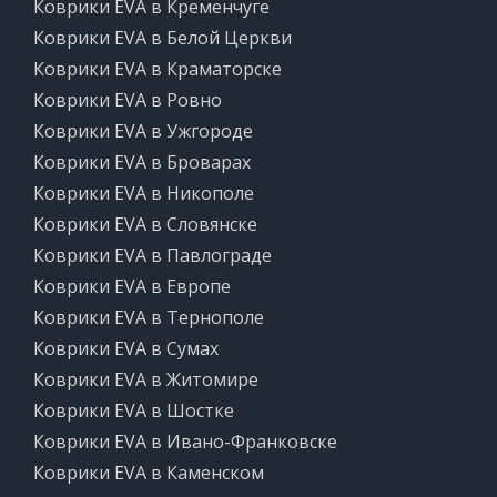
Коврики EVA в Кременчуге
Коврики EVA в Белой Церкви
Коврики EVA в Краматорске
Коврики EVA в Ровно
Коврики EVA в Ужгороде
Коврики EVA в Броварах
Коврики EVA в Никополе
Коврики EVA в Словянске
Коврики EVA в Павлограде
Коврики EVA в Европе
Коврики EVA в Тернополе
Коврики EVA в Сумах
Коврики EVA в Житомире
Коврики EVA в Шостке
Коврики EVA в Ивано-Франковске
Коврики EVA в Каменском