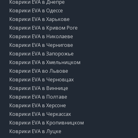
Коврики EVA в Днепре
Коврики EVA в Одессе
Коврики EVA в Харькове
Коврики EVA в Кривом Роге
Коврики EVA в Николаеве
Коврики EVA в Чернигове
Коврики EVA в Запорожье
Коврики EVA в Хмельницком
Коврики EVA во Львове
Коврики EVA в Черновцах
Коврики EVA в Виннице
Коврики EVA в Полтаве
Коврики EVA в Херсоне
Коврики EVA в Черкассах
Коврики EVA в Кропивницком
Коврики EVA в Луцке