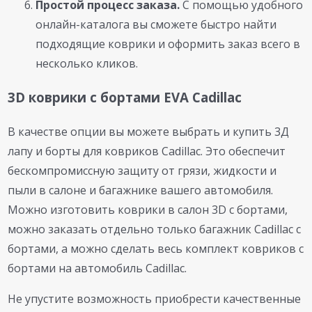
Простой процесс заказа.
С помощью удобного
онлайн-каталога вы сможете быстро найти
подходящие коврики и оформить заказ всего в
несколько кликов.
3D коврики с бортами EVA Cadillac
В качестве опции вы можете выбрать и купить 3Д
лапу и борты для ковриков Cadillac. Это обеспечит
бескомпромиссную защиту от грязи, жидкости и
пыли в салоне и багажнике вашего автомобиля.
Можно изготовить коврики в салон 3D с бортами,
можно заказать отдельно только багажник Cadillac с
бортами, а можно сделать весь комплект ковриков с
бортами на автомобиль Cadillac.
Не упустите возможность приобрести качественные