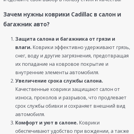
Зачем нужны коврики Cadillac в салон и
багажник авто?
Защита салона и багажника от грязи и
влаги.
Коврики эффективно удерживают грязь,
снег, воду и другие загрязнения, предотвращая
их попадание на ковровое покрытие и
внутренние элементы автомобиля.
Увеличение срока службы салона.
Качественные коврики защищают салон от
износа, проколов и разрывов, что продлевает
срок службы обивки и сохраняет внешний вид
автомобиля.
Комфорт и уют в салоне.
Коврики
обеспечивают удобство при вождении, а также