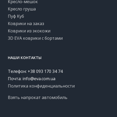
Кресло-мешок
Кресло груша
Пуф Куб
Коврики на заказ
Коврики из экокожи
3D EVA коврики с бортами
НАШИ КОНТАКТЫ
Телефон: +38 093 170 34 74
Почта:
info@eva.com.ua
Политика конфиденциальности
Взять напрокат автомобиль