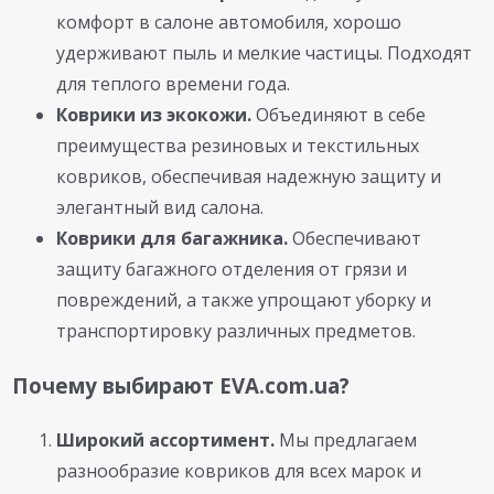
комфорт в салоне автомобиля, хорошо
удерживают пыль и мелкие частицы. Подходят
для теплого времени года.
Коврики из экокожи.
Объединяют в себе
преимущества резиновых и текстильных
ковриков, обеспечивая надежную защиту и
элегантный вид салона.
Коврики для багажника.
Обеспечивают
защиту багажного отделения от грязи и
повреждений, а также упрощают уборку и
транспортировку различных предметов.
Почему выбирают EVA.com.ua?
Широкий ассортимент.
Мы предлагаем
разнообразие ковриков для всех марок и