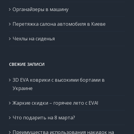
Органайзеры в машину
Перетяжка салона автомобиля в Киеве
Чехлы на сиденья
СВЕЖИЕ ЗАПИСИ
3D EVA коврики с высокими бортами в
Украине
Жаркие скидки – горячее лето с EVA!
Что подарить на 8 марта?
Преимущества использования накидок на