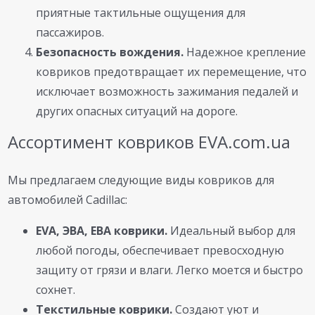
приятные тактильные ощущения для
пассажиров.
Безопасность вождения.
Надежное крепление
ковриков предотвращает их перемещение, что
исключает возможность зажимания педалей и
других опасных ситуаций на дороге.
Ассортимент ковриков EVA.com.ua
Мы предлагаем следующие виды ковриков для
автомобилей Cadillac:
EVA, ЭВА, ЕВА коврики.
Идеальный выбор для
любой погоды, обеспечивает превосходную
защиту от грязи и влаги. Легко моется и быстро
сохнет.
Текстильные коврики.
Создают уют и