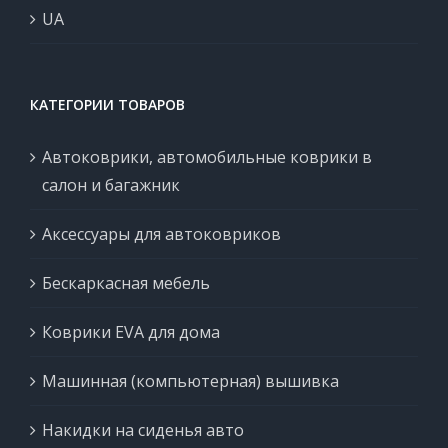
UA
КАТЕГОРИИ ТОВАРОВ
Автоковрики, автомобильные коврики в
салон и багажник
Аксессуары для автоковриков
Бескаркасная мебель
Коврики EVA для дома
Машинная (компьютерная) вышивка
Накидки на сиденья авто