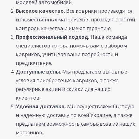
моделей автомобилей.
Высокое качество.
Все коврики производятся
из качественных материалов, проходят строгий
контроль качества и имеют гарантию.
Профессиональный подход.
Наша команда
специалистов готова помочь вам с выбором
ковриков, учитывая ваши потребности и
предпочтения.
Доступные цены.
Мы предлагаем выгодные
условия приобретения ковриков, а также
регулярные акции и скидки для наших
клиентов.
Удобная доставка.
Мы осуществляем быструю
и надежную доставку по всей Украине, а также
предлагаем возможность самовывоза из наших
магазинов.