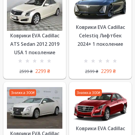
Коврики EVA Cadillac
Коврики EVA Cadillac
Celestiq Лифтбек
ATS Sedan 2012 2019
2024+ 1 поколение
USA 1 поколение
2299
₴
2299
₴
2599
₴
2599
₴
Знижка 300₴
Знижка 300₴
Коврики EVA Cadillac
Коврики EVA Cadillac