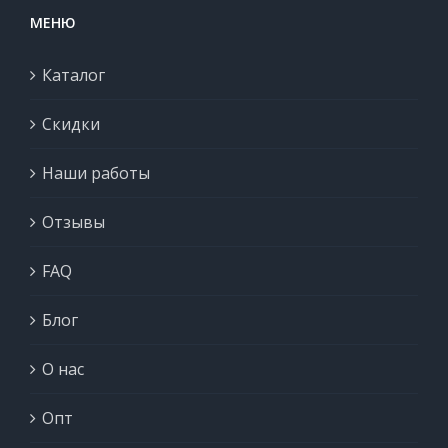
МЕНЮ
Каталог
Скидки
Наши работы
Отзывы
FAQ
Блог
О нас
Опт