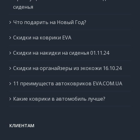
сиденья
Что подарить на Новый Год?
Скидки на коврики EVA
Скидки на накидки на сиденья 01.11.24
Скидки на органайзеры из экокожи 16.10.24
11 преимуществ автоковриков EVA.COM.UA
Какие коврики в автомобиль лучше?
КЛИЕНТАМ