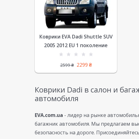
Коврики EVA Dadi Shuttle SUV
2005 2012 EU 1 поколение
2299
₴
2599
₴
Коврики Dadi в салон и бага
автомобиля
EVA.com.ua
- лидер на рынке автомобильн
багажник автомобиля. Мы предлагаем вы
безопасность на дороге. Присоединяйтесь