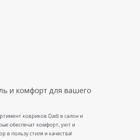
иль и комфорт для вашего
ртимент ковриков Dadi в салон и
ые обеспечат комфорт, уют и
 в пользу стиля и качества!