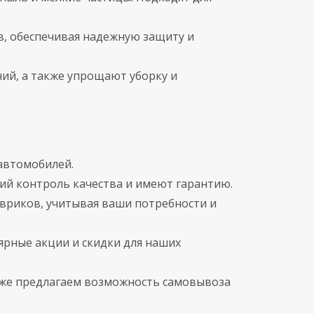
, обеспечивая надежную защиту и
ий, а также упрощают уборку и
автомобилей.
ий контроль качества и имеют гарантию.
вриков, учитывая ваши потребности и
ярные акции и скидки для наших
кже предлагаем возможность самовывоза