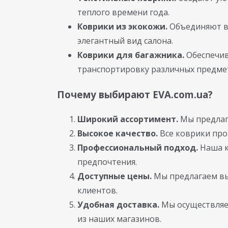
теплого времени года.
Коврики из экокожи.
Объединяют в 
элегантный вид салона.
Коврики для багажника.
Обеспечив
транспортировку различных предме
Почему выбирают EVA.com.ua?
Широкий ассортимент.
Мы предлаг
Высокое качество.
Все коврики про
Профессиональный подход.
Наша к
предпочтения.
Доступные цены.
Мы предлагаем вы
клиентов.
Удобная доставка.
Мы осуществляем
из наших магазинов.