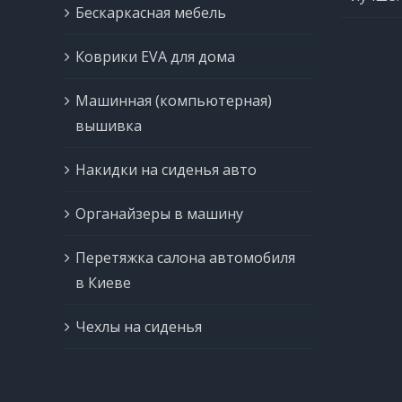
Бескаркасная мебель
Коврики EVA для дома
Машинная (компьютерная)
вышивка
Накидки на сиденья авто
Органайзеры в машину
Перетяжка салона автомобиля
в Киеве
Чехлы на сиденья