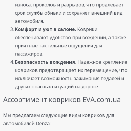
износа, проколов и разрывов, что продлевает
срок службы обивки и сохраняет внешний вид
автомобиля.
Комфорт и уют в салоне.
Коврики
обеспечивают удобство при вождении, а также
приятные тактильные ощущения для
пассажиров.
Безопасность вождения.
Надежное крепление
ковриков предотвращает их перемещение, что
исключает возможность зажимания педалей и
других опасных ситуаций на дороге.
Ассортимент ковриков EVA.com.ua
Мы предлагаем следующие виды ковриков для
автомобилей Denza: