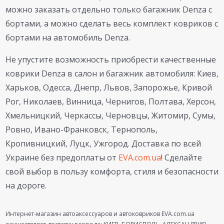
можно заказать отдельно только багажник Denza с
бортами, а можно сделать весь комплект ковриков с
бортами на автомобиль Denza.
Не упустите возможность приобрести качественные
коврики Denza в салон и багажник автомобиля: Киев,
Харьков, Одесса, Днепр, Львов, Запорожье, Кривой
Рог, Николаев, Винница, Чернигов, Полтава, Херсон,
Хмельницкий, Черкассы, Черновцы, Житомир, Сумы,
Ровно, Ивано-Франковск, Тернополь,
Кропивницкий, Луцк, Ужгород. Доставка по всей
Украине без предоплаты от
EVA.com.ua
! Сделайте
свой выбор в пользу комфорта, стиля и безопасности
на дороге.
Интернет-магазин автоаксессуаров и автоковриков EVA.com.ua