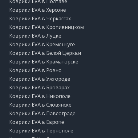
Коврики EVA в Полтаве
Коврики EVA в Херсоне
Коврики EVA в Черкассах
Коврики EVA в Кропивницком
Коврики EVA в Луцке
Коврики EVA в Кременчуге
Коврики EVA в Белой Церкви
Коврики EVA в Краматорске
Коврики EVA в Ровно
Коврики EVA в Ужгороде
Коврики EVA в Броварах
Коврики EVA в Никополе
Коврики EVA в Словянске
Коврики EVA в Павлограде
Коврики EVA в Европе
Коврики EVA в Тернополе