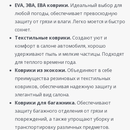
EVA, ЭВА, ЕВА коврики.
Идеальный выбор для
любой погоды, обеспечивает превосходную
защиту от грязи и влаги. Легко моется и быстро
сохнет.
Текстильные коврики.
Создают уют и
комфорт в салоне автомобиля, хорошо
удерживают пыль и мелкие частицы. Подходят
для теплого времени года.
Коврики из экокожи.
Объединяют в себе
преимущества резиновых и текстильных
ковриков, обеспечивая надежную защиту и
элегантный вид салона.
Коврики для багажника.
Обеспечивают
защиту багажного отделения от грязи и
повреждений, а также упрощают уборку и
транспортировку различных предметов.