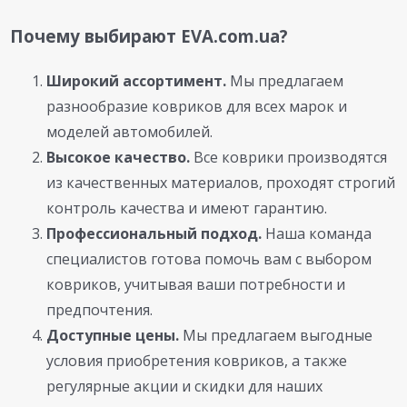
Почему выбирают EVA.com.ua?
Широкий ассортимент.
Мы предлагаем
разнообразие ковриков для всех марок и
моделей автомобилей.
Высокое качество.
Все коврики производятся
из качественных материалов, проходят строгий
контроль качества и имеют гарантию.
Профессиональный подход.
Наша команда
специалистов готова помочь вам с выбором
ковриков, учитывая ваши потребности и
предпочтения.
Доступные цены.
Мы предлагаем выгодные
условия приобретения ковриков, а также
регулярные акции и скидки для наших