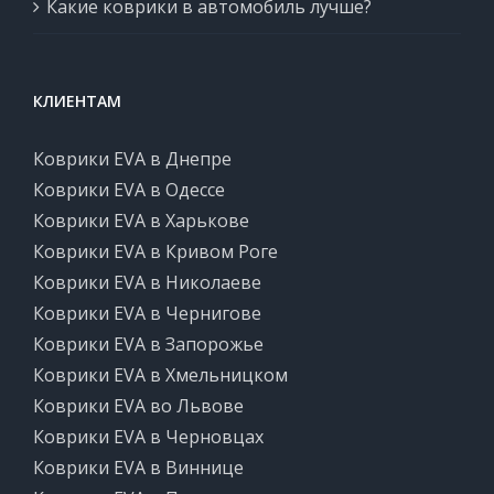
Какие коврики в автомобиль лучше?
КЛИЕНТАМ
Коврики EVA в Днепре
Коврики EVA в Одессе
Коврики EVA в Харькове
Коврики EVA в Кривом Роге
Коврики EVA в Николаеве
Коврики EVA в Чернигове
Коврики EVA в Запорожье
Коврики EVA в Хмельницком
Коврики EVA во Львове
Коврики EVA в Черновцах
Коврики EVA в Виннице