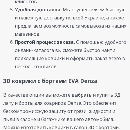
клиентов.
Удобная доставка.
Мы осуществляем быструю
и надежную доставку по всей Украине, а также
предлагаем возможность самовывоза из наших
магазинов.
Простой процесс заказа.
С помощью удобного
онлайн-каталога вы сможете быстро найти
подходящие коврики и оформить заказ всего в
несколько кликов.
3D коврики с бортами EVA Denza
В качестве опции вы можете выбрать и купить 3Д
лапу и борты для ковриков Denza. Это обеспечит
бескомпромиссную защиту от грязи, жидкости и
пыли в салоне и багажнике вашего автомобиля.
Можно изготовить коврики в салон 3D с бортами,