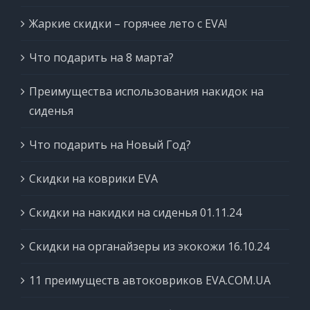
Жаркие скидки – горячее лето с EVA!
Что подарить на 8 марта?
Преимущества использования накидок на
сиденья
Что подарить на Новый Год?
Скидки на коврики EVA
Скидки на накидки на сиденья 01.11.24
Скидки на органайзеры из экокожи 16.10.24
11 преимуществ автоковриков EVA.COM.UA