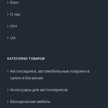
Блог
О нас
Опт
UA
КАТЕГОРИИ ТОВАРОВ
Автоковрики, автомобильные коврики в
салон и багажник
Аксессуары для автоковриков
Бескаркасная мебель