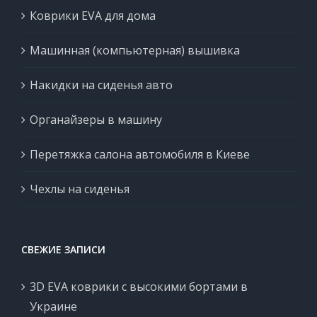
Коврики EVA для дома
Машинная (компьютерная) вышивка
Накидки на сиденья авто
Органайзеры в машину
Перетяжка салона автомобиля в Киеве
Чехлы на сиденья
СВЕЖИЕ ЗАПИСИ
3D EVA коврики с высокими бортами в
Украине