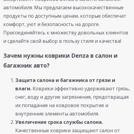
автомобиля. Мы предлагаем высококачественные
продукты по доступным ценам, которые обеспечат
комфорт, уют и безопасность на дороге.
Присоединяйтесь к множеству довольных клиентов
и сделайте свой выбор в пользу стиля и качества!
Зачем нужны коврики Denza в салон и
багажник авто?
Защита салона и багажника от грязи и
влаги.
Коврики эффективно удерживают грязь,
снег, воду и другие загрязнения, предотвращая
их попадание на ковровое покрытие и
внутренние элементы автомобиля.
Увеличение срока службы салона.
Качественные коврики защищают салон от