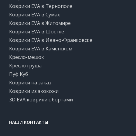
Коврики EVA в Тернополе
Коврики EVA в Сумах
Коврики EVA в Житомире
Коврики EVA в Шостке
Коврики EVA в Ивано-Франковске
Коврики EVA в Каменском
Кресло-мешок
Кресло груша
Пуф Куб
Коврики на заказ
Коврики из экокожи
3D EVA коврики с бортами
НАШИ КОНТАКТЫ