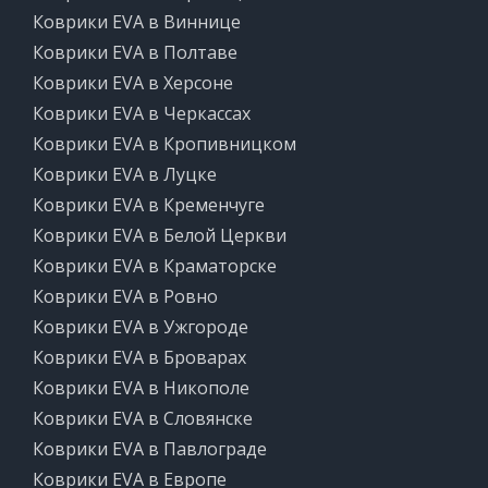
Коврики EVA в Виннице
Коврики EVA в Полтаве
Коврики EVA в Херсоне
Коврики EVA в Черкассах
Коврики EVA в Кропивницком
Коврики EVA в Луцке
Коврики EVA в Кременчуге
Коврики EVA в Белой Церкви
Коврики EVA в Краматорске
Коврики EVA в Ровно
Коврики EVA в Ужгороде
Коврики EVA в Броварах
Коврики EVA в Никополе
Коврики EVA в Словянске
Коврики EVA в Павлограде
Коврики EVA в Европе