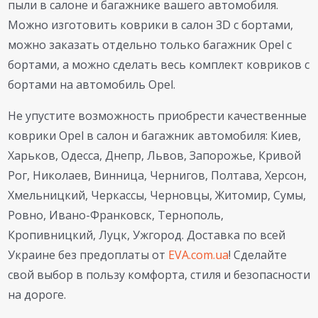
пыли в салоне и багажнике вашего автомобиля.
Можно изготовить коврики в салон 3D с бортами,
можно заказать отдельно только багажник Opel с
бортами, а можно сделать весь комплект ковриков с
бортами на автомобиль Opel.
Не упустите возможность приобрести качественные
коврики Opel в салон и багажник автомобиля: Киев,
Харьков, Одесса, Днепр, Львов, Запорожье, Кривой
Рог, Николаев, Винница, Чернигов, Полтава, Херсон,
Хмельницкий, Черкассы, Черновцы, Житомир, Сумы,
Ровно, Ивано-Франковск, Тернополь,
Кропивницкий, Луцк, Ужгород. Доставка по всей
Украине без предоплаты от
EVA.com.ua
! Сделайте
свой выбор в пользу комфорта, стиля и безопасности
на дороге.