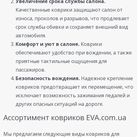
Увеличение срока службы салона.
Качественные коврики защищают салон от
износа, проколов и разрывов, что продлевает
срок службы обивки и сохраняет внешний вид
автомобиля.
Комфорт и уют в салоне.
Коврики
обеспечивают удобство при вождении, а также
приятные тактильные ощущения для
пассажиров.
Безопасность вождения.
Надежное крепление
ковриков предотвращает их перемещение, что
исключает возможность зажимания педалей и
других опасных ситуаций на дороге.
Ассортимент ковриков EVA.com.ua
Мы предлагаем следующие виды ковриков для