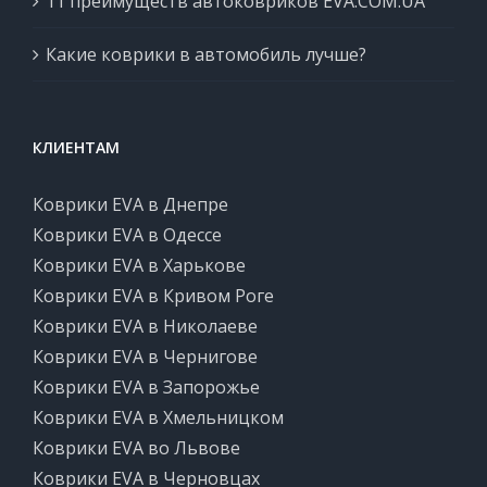
11 преимуществ автоковриков EVA.COM.UA
Какие коврики в автомобиль лучше?
КЛИЕНТАМ
Коврики EVA в Днепре
Коврики EVA в Одессе
Коврики EVA в Харькове
Коврики EVA в Кривом Роге
Коврики EVA в Николаеве
Коврики EVA в Чернигове
Коврики EVA в Запорожье
Коврики EVA в Хмельницком
Коврики EVA во Львове
Коврики EVA в Черновцах