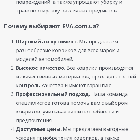
повреждений, а также упрощают уборку и
транспортировку различных предметов.
Почему выбирают EVA.com.ua?
Широкий ассортимент.
Мы предлагаем
разнообразие ковриков для всех марок и
моделей автомобилей.
Высокое качество.
Все коврики производятся
из качественных материалов, проходят строгий
контроль качества и имеют гарантию.
Профессиональный подход.
Наша команда
специалистов готова помочь вам с выбором
ковриков, учитывая ваши потребности и
предпочтения.
Доступные цены.
Мы предлагаем выгодные
условия приобретения ковриков, а также