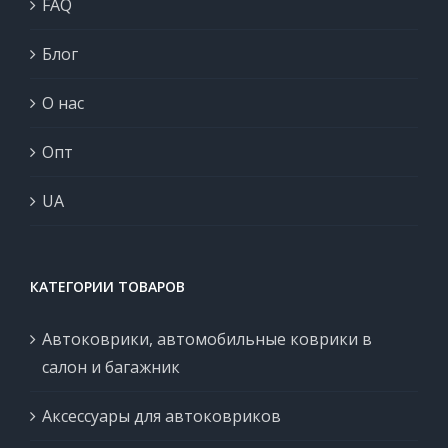
FAQ
Блог
О нас
Опт
UA
КАТЕГОРИИ ТОВАРОВ
Автоковрики, автомобильные коврики в
салон и багажник
Аксессуары для автоковриков