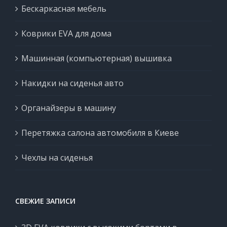
Бескаркасная мебель
Коврики EVA для дома
Машинная (компьютерная) вышивка
Накидки на сиденья авто
Органайзеры в машину
Перетяжка салона автомобиля в Киеве
Чехлы на сиденья
СВЕЖИЕ ЗАПИСИ