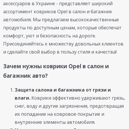
аксессуаров в Украине - представляет широкий
ассортимент ковриков Opel в салон и багажник
автомобиля. Мы предлагаем высококачественные
продукты по доступным ценам, которые обеспечат
комфорт, уют и безопасность на дороге.
Присоединяйтесь к множеству довольных клиентов
и сделайте свой выбор в пользу стиля и качества!
Зачем нужны коврики Opel в салон и
багажник авто?
Защита салона и багажника от грязи и
влаги.
Коврики эффективно удерживают грязь,
снег, воду и другие загрязнения, предотвращая
их попадание на ковровое покрытие и
внутренние элементы автомобиля.