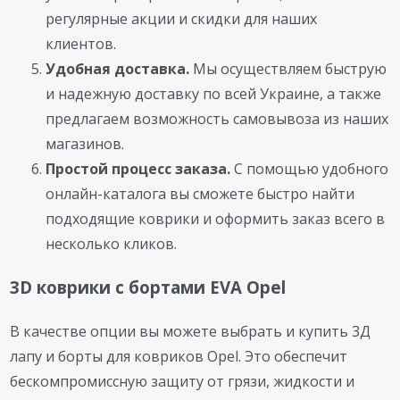
регулярные акции и скидки для наших
клиентов.
Удобная доставка.
Мы осуществляем быструю
и надежную доставку по всей Украине, а также
предлагаем возможность самовывоза из наших
магазинов.
Простой процесс заказа.
С помощью удобного
онлайн-каталога вы сможете быстро найти
подходящие коврики и оформить заказ всего в
несколько кликов.
3D коврики с бортами EVA Opel
В качестве опции вы можете выбрать и купить 3Д
лапу и борты для ковриков Opel. Это обеспечит
бескомпромиссную защиту от грязи, жидкости и