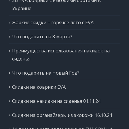
3D EVA коврики с высокими бортами в
Украине
Жаркие скидки – горячее лето с EVA!
Что подарить на 8 марта?
Преимущества использования накидок на
сиденья
Что подарить на Новый Год?
Скидки на коврики EVA
Скидки на накидки на сиденья 01.11.24
Скидки на органайзеры из экокожи 16.10.24