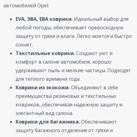
автомобилей Opel:
EVA, ЭВА, ЕВА коврики.
Идеальный выбор для
любой погоды, обеспечивает превосходную
защиту от грязи и влаги. Легко моется и быстро
сохнет.
Текстильные коврики.
Создают уют и
комфорт в салоне автомобиля, хорошо
удерживают пыль и мелкие частицы. Подходят
для теплого времени года.
Коврики из экокожи.
Объединяют в себе
преимущества резиновых и текстильных
ковриков, обеспечивая надежную защиту и
элегантный вид салона.
Коврики для багажника.
Обеспечивают
защиту багажного отделения от грязи и