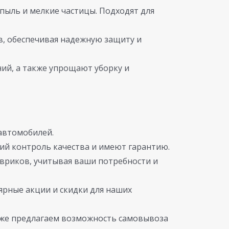
пыль и мелкие частицы. Подходят для
, обеспечивая надежную защиту и
ий, а также упрощают уборку и
автомобилей.
ий контроль качества и имеют гарантию.
вриков, учитывая ваши потребности и
ярные акции и скидки для наших
кже предлагаем возможность самовывоза