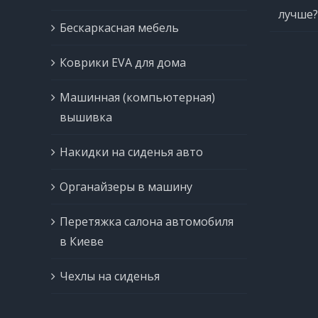
лучше?
Бескаркасная мебель
Коврики EVA для дома
Машинная (компьютерная)
вышивка
Накидки на сиденья авто
Органайзеры в машину
Перетяжка салона автомобиля
в Киеве
Чехлы на сиденья