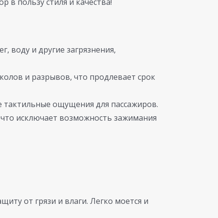
 в пользу стиля и качества!
, воду и другие загрязнения,
колов и разрывов, что продлевает срок
е тактильные ощущения для пассажиров.
что исключает возможность зажимания
иту от грязи и влаги. Легко моется и