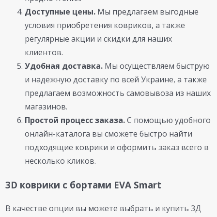
Доступные цены.
Мы предлагаем выгодные
условия приобретения ковриков, а также
регулярные акции и скидки для наших
клиентов.
Удобная доставка.
Мы осуществляем быструю
и надежную доставку по всей Украине, а также
предлагаем возможность самовывоза из наших
магазинов.
Простой процесс заказа.
С помощью удобного
онлайн-каталога вы сможете быстро найти
подходящие коврики и оформить заказ всего в
несколько кликов.
3D коврики с бортами EVA Smart
В качестве опции вы можете выбрать и купить 3Д