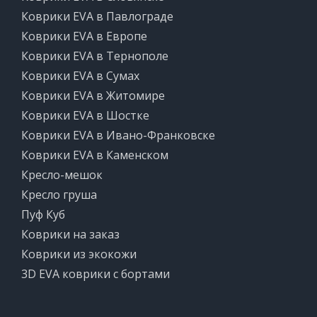
Коврики EVA в Павлограде
Коврики EVA в Европе
Коврики EVA в Тернополе
Коврики EVA в Сумах
Коврики EVA в Житомире
Коврики EVA в Шостке
Коврики EVA в Ивано-Франковске
Коврики EVA в Каменском
Кресло-мешок
Кресло груша
Пуф Куб
Коврики на заказ
Коврики из экокожи
3D EVA коврики с бортами