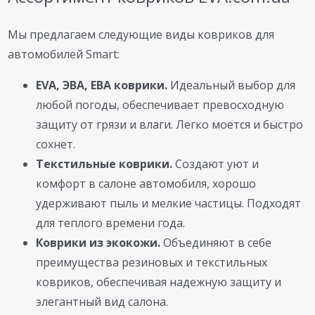
Мы предлагаем следующие виды ковриков для
автомобилей Smart:
EVA, ЭВА, ЕВА коврики.
Идеальный выбор для
любой погоды, обеспечивает превосходную
защиту от грязи и влаги. Легко моется и быстро
сохнет.
Текстильные коврики.
Создают уют и
комфорт в салоне автомобиля, хорошо
удерживают пыль и мелкие частицы. Подходят
для теплого времени года.
Коврики из экокожи.
Объединяют в себе
преимущества резиновых и текстильных
ковриков, обеспечивая надежную защиту и
элегантный вид салона.