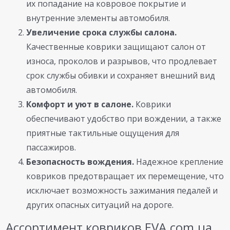
их попадание на ковровое покрытие и
внутренние элементы автомобиля.
Увеличение срока службы салона.
Качественные коврики защищают салон от
износа, проколов и разрывов, что продлевает
срок службы обивки и сохраняет внешний вид
автомобиля.
Комфорт и уют в салоне.
Коврики
обеспечивают удобство при вождении, а также
приятные тактильные ощущения для
пассажиров.
Безопасность вождения.
Надежное крепление
ковриков предотвращает их перемещение, что
исключает возможность зажимания педалей и
других опасных ситуаций на дороге.
Ассортимент ковриков EVA.com.ua