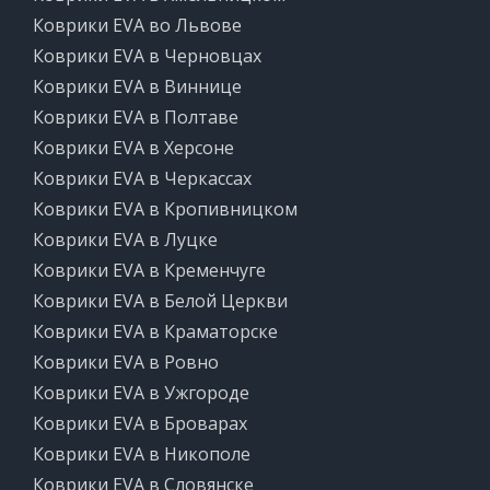
Коврики EVA во Львове
Коврики EVA в Черновцах
Коврики EVA в Виннице
Коврики EVA в Полтаве
Коврики EVA в Херсоне
Коврики EVA в Черкассах
Коврики EVA в Кропивницком
Коврики EVA в Луцке
Коврики EVA в Кременчуге
Коврики EVA в Белой Церкви
Коврики EVA в Краматорске
Коврики EVA в Ровно
Коврики EVA в Ужгороде
Коврики EVA в Броварах
Коврики EVA в Никополе
Коврики EVA в Словянске