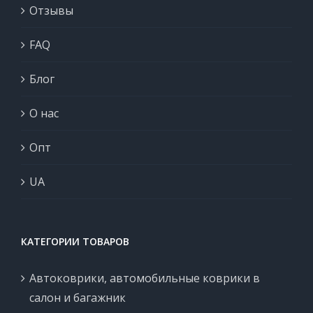
Отзывы
FAQ
Блог
О нас
Опт
UA
КАТЕГОРИИ ТОВАРОВ
Автоковрики, автомобильные коврики в
салон и багажник