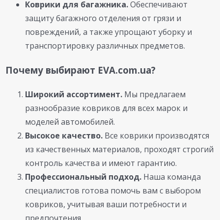
Коврики для багажника.
Обеспечивают
защиту багажного отделения от грязи и
повреждений, а также упрощают уборку и
транспортировку различных предметов.
Почему выбирают EVA.com.ua?
Широкий ассортимент.
Мы предлагаем
разнообразие ковриков для всех марок и
моделей автомобилей.
Высокое качество.
Все коврики производятся
из качественных материалов, проходят строгий
контроль качества и имеют гарантию.
Профессиональный подход.
Наша команда
специалистов готова помочь вам с выбором
ковриков, учитывая ваши потребности и
предпочтения.