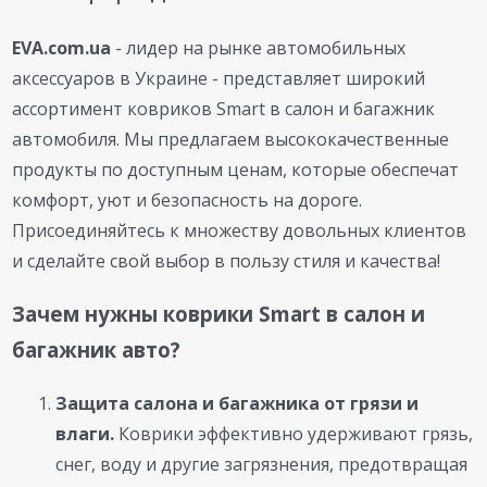
EVA.com.ua
- лидер на рынке автомобильных
аксессуаров в Украине - представляет широкий
ассортимент ковриков Smart в салон и багажник
автомобиля. Мы предлагаем высококачественные
продукты по доступным ценам, которые обеспечат
комфорт, уют и безопасность на дороге.
Присоединяйтесь к множеству довольных клиентов
и сделайте свой выбор в пользу стиля и качества!
Зачем нужны коврики Smart в салон и
багажник авто?
Защита салона и багажника от грязи и
влаги.
Коврики эффективно удерживают грязь,
снег, воду и другие загрязнения, предотвращая