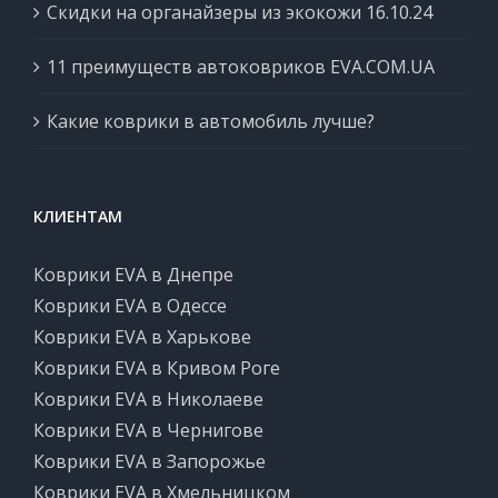
Скидки на органайзеры из экокожи 16.10.24
11 преимуществ автоковриков EVA.COM.UA
Какие коврики в автомобиль лучше?
КЛИЕНТАМ
Коврики EVA в Днепре
Коврики EVA в Одессе
Коврики EVA в Харькове
Коврики EVA в Кривом Роге
Коврики EVA в Николаеве
Коврики EVA в Чернигове
Коврики EVA в Запорожье
Коврики EVA в Хмельницком