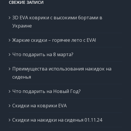
СВЕЖИЕ ЗАПИСИ
3D EVA коврики с высокими бортами в
Украине
Жаркие скидки – горячее лето с EVA!
Что подарить на 8 марта?
Преимущества использования накидок на
сиденья
Что подарить на Новый Год?
Скидки на коврики EVA
Скидки на накидки на сиденья 01.11.24