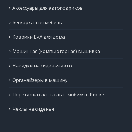
Аксессуары для автоковриков
Бескаркасная мебель
Коврики EVA для дома
Машинная (компьютерная) вышивка
Накидки на сиденья авто
Органайзеры в машину
Перетяжка салона автомобиля в Киеве
Чехлы на сиденья