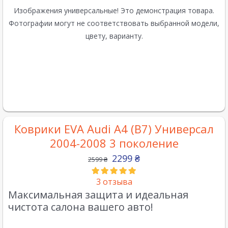
Изображения универсальные! Это демонстрация товара.
Фотографии могут не соответствовать выбранной модели,
цвету, варианту.
Коврики EVA Audi A4 (B7) Универсал
2004-2008 3 поколение
2299
₴
2599
₴
3
отзыва
Максимальная защита и идеальная
чистота салона вашего авто!