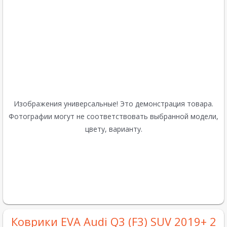
Изображения универсальные! Это демонстрация товара.
Фотографии могут не соответствовать выбранной модели,
цвету, варианту.
Коврики EVA Audi Q3 (F3) SUV 2019+ 2