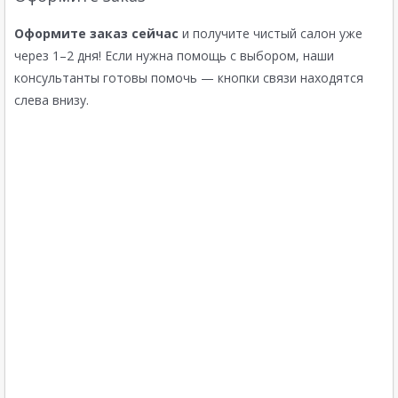
Оформите заказ сейчас
и получите чистый салон уже
через 1–2 дня! Если нужна помощь с выбором, наши
консультанты готовы помочь — кнопки связи находятся
слева внизу.