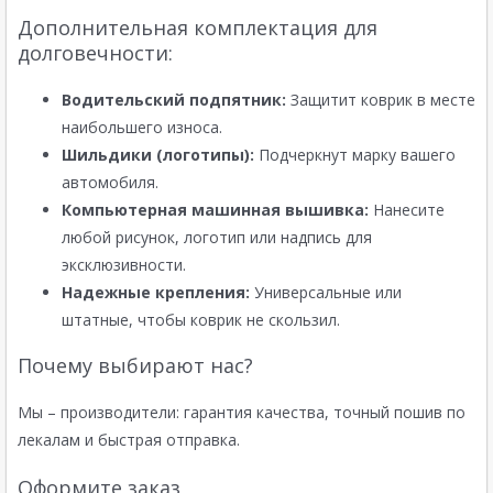
Дополнительная комплектация для
долговечности:
Водительский подпятник:
Защитит коврик в месте
наибольшего износа.
Шильдики (логотипы):
Подчеркнут марку вашего
автомобиля.
Компьютерная машинная вышивка:
Нанесите
любой рисунок, логотип или надпись для
эксклюзивности.
Надежные крепления:
Универсальные или
штатные, чтобы коврик не скользил.
Почему выбирают нас?
Мы – производители: гарантия качества, точный пошив по
лекалам и быстрая отправка.
Оформите заказ