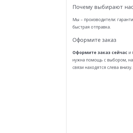
Почему выбирают нас
Мы – производители: гаранти
быстрая отправка.
Оформите заказ
Оформите заказ сейчас
и 
нужна помощь с выбором, н
связи находятся слева внизу.