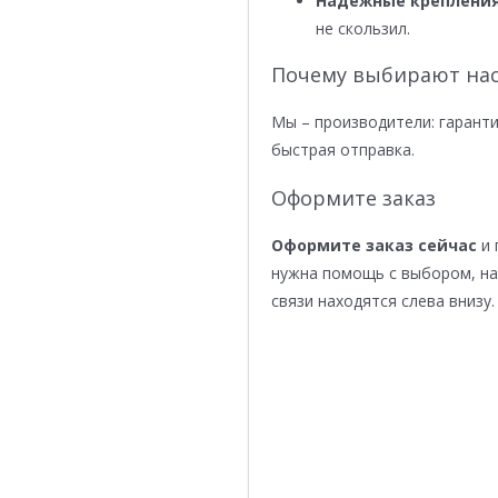
Надежные крепления
не скользил.
Почему выбирают нас
Мы – производители: гаранти
быстрая отправка.
Оформите заказ
Оформите заказ сейчас
и 
нужна помощь с выбором, н
связи находятся слева внизу.