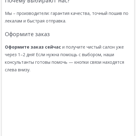
Почему выбирают нас?
Мы – производители: гарантия качества, точный пошив по
лекалам и быстрая отправка.
Оформите заказ
Оформите заказ сейчас
и получите чистый салон уже
через 1–2 дня! Если нужна помощь с выбором, наши
консультанты готовы помочь — кнопки связи находятся
слева внизу.