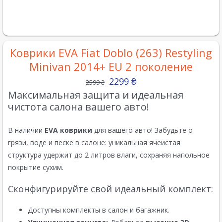
Коврики EVA Fiat Doblo (263) Restyling
Minivan 2014+ EU 2 поколение
2299
₴
2599
₴
Максимальная защита и идеальная
чистота салона вашего авто!
В наличии
EVA коврики
для вашего авто! Забудьте о
грязи, воде и песке в салоне: уникальная ячеистая
структура удержит до 2 литров влаги, сохраняя напольное
покрытие сухим.
Сконфигурируйте свой идеальный комплект:
Доступны комплекты в салон и багажник.