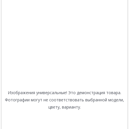
Изображения универсальные! Это демонстрация товара.
Фотографии могут не соответствовать выбранной модели,
цвету, варианту.