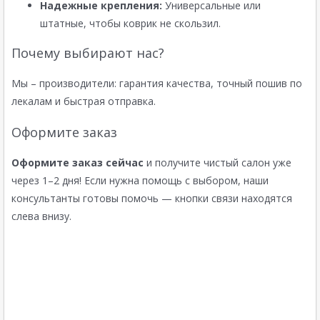
Надежные крепления:
Универсальные или
штатные, чтобы коврик не скользил.
Почему выбирают нас?
Мы – производители: гарантия качества, точный пошив по
лекалам и быстрая отправка.
Оформите заказ
Оформите заказ сейчас
и получите чистый салон уже
через 1–2 дня! Если нужна помощь с выбором, наши
консультанты готовы помочь — кнопки связи находятся
слева внизу.