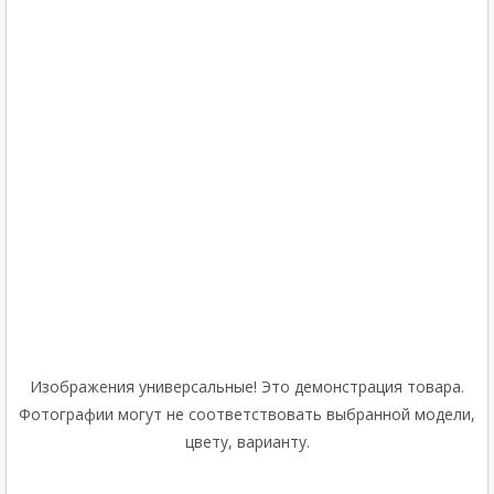
Изображения универсальные! Это демонстрация товара.
Фотографии могут не соответствовать выбранной модели,
цвету, варианту.