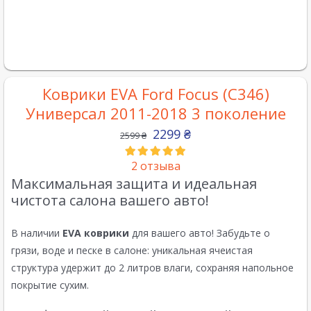
Коврики EVA Ford Focus (C346)
Универсал 2011-2018 3 поколение
2299
₴
2599
₴
2
отзыва
Максимальная защита и идеальная
чистота салона вашего авто!
В наличии
EVA коврики
для вашего авто! Забудьте о
грязи, воде и песке в салоне: уникальная ячеистая
структура удержит до 2 литров влаги, сохраняя напольное
покрытие сухим.