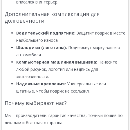
вписался в интерьер.
Дополнительная комплектация для
долговечности:
Водительский подпятник:
Защитит коврик в месте
наибольшего износа.
Шильдики (логотипы):
Подчеркнут марку вашего
автомобиля.
Компьютерная машинная вышивка:
Нанесите
любой рисунок, логотип или надпись для
эксклюзивности.
Надежные крепления:
Универсальные или
штатные, чтобы коврик не скользил.
Почему выбирают нас?
Мы – производители: гарантия качества, точный пошив по
лекалам и быстрая отправка.