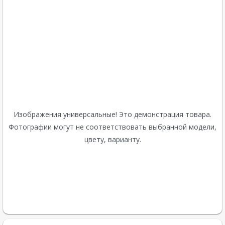
Изображения универсальные! Это демонстрация товара.
Фотографии могут не соответствовать выбранной модели,
цвету, варианту.