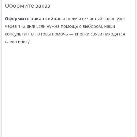
Оформите заказ
Оформите заказ сейчас
и получите чистый салон уже
через 1–2 дня! Если нужна помощь с выбором, наши
консультанты готовы помочь — кнопки связи находятся
слева внизу.