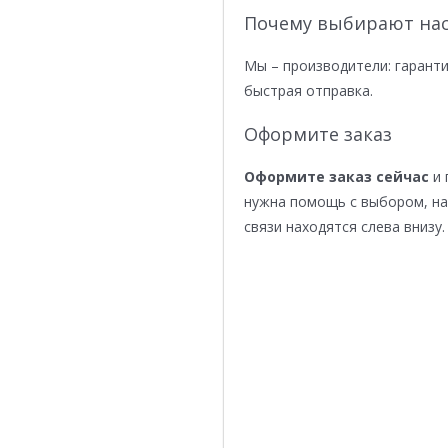
Почему выбирают нас
Мы – производители: гаранти
быстрая отправка.
Оформите заказ
Оформите заказ сейчас
и 
нужна помощь с выбором, н
связи находятся слева внизу.