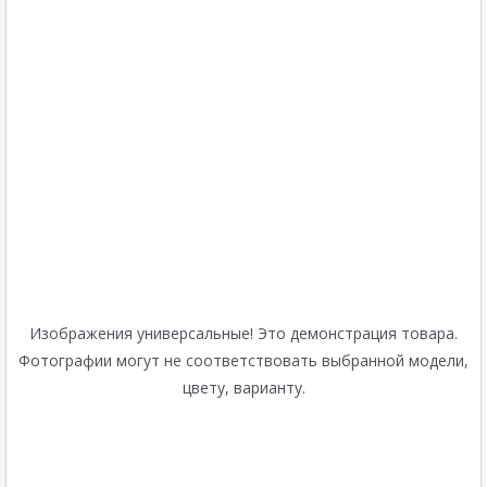
Изображения универсальные! Это демонстрация товара.
Фотографии могут не соответствовать выбранной модели,
цвету, варианту.