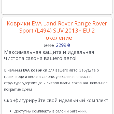
Коврики EVA Land Rover Range Rover
Sport (L494) SUV 2013+ EU 2
поколение
2299
₴
2599
₴
Максимальная защита и идеальная
чистота салона вашего авто!
В наличии
EVA коврики
для вашего авто! Забудьте о
грязи, воде и песке в салоне: уникальная ячеистая
структура удержит до 2 литров влаги, сохраняя напольное
покрытие сухим.
Сконфигурируйте свой идеальный комплект:
Доступны комплекты в салон и багажник.