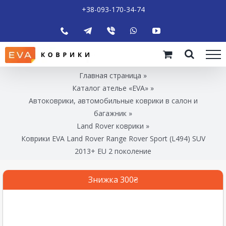
+38-093-170-34-74
Главная страница
»
Каталог ателье «EVA»
»
Автоковрики, автомобильные коврики в салон и
багажник
»
Land Rover коврики
»
Коврики EVA Land Rover Range Rover Sport (L494) SUV
2013+ EU 2 поколение
Знижка 300₴