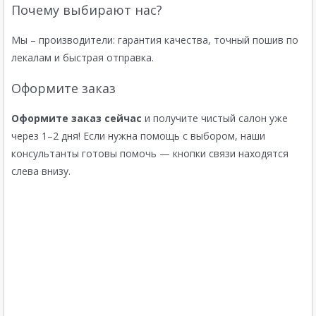
Почему выбирают нас?
Мы – производители: гарантия качества, точный пошив по
лекалам и быстрая отправка.
Оформите заказ
Оформите заказ сейчас
и получите чистый салон уже
через 1–2 дня! Если нужна помощь с выбором, наши
консультанты готовы помочь — кнопки связи находятся
слева внизу.