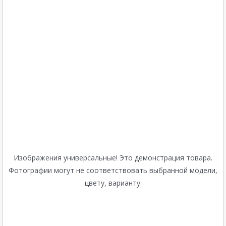
Изображения универсальные! Это демонстрация товара.
Фотографии могут не соответствовать выбранной модели,
цвету, варианту.