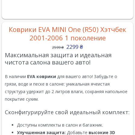
Коврики EVA MINI One (R50) Хэтчбек
2001-2006 1 поколение
2299
₴
2599
₴
Максимальная защита и идеальная
чистота салона вашего авто!
В наличии
EVA коврики
для вашего авто! Забудьте о
грязи, воде и песке в салоне: уникальная ячеистая
структура удержит до 2 литров влаги, сохраняя напольное
покрытие сухим.
Сконфигурируйте свой идеальный комплект:
Доступны комплекты в салон и багажник.
Улучшенная защита:
Добавьте
высокие 3D