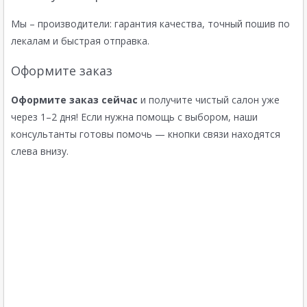
Мы – производители: гарантия качества, точный пошив по
лекалам и быстрая отправка.
Оформите заказ
Оформите заказ сейчас
и получите чистый салон уже
через 1–2 дня! Если нужна помощь с выбором, наши
консультанты готовы помочь — кнопки связи находятся
слева внизу.