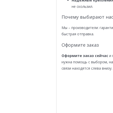
Надежные крепления
не скользил.
Почему выбирают нас
Мы – производители: гаранти
быстрая отправка.
Оформите заказ
Оформите заказ сейчас
и 
нужна помощь с выбором, н
связи находятся слева внизу.