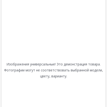
Изображения универсальные! Это демонстрация товара.
Фотографии могут не соответствовать выбранной модели,
цвету, варианту.