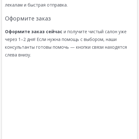
лекалам и быстрая отправка.
Оформите заказ
Оформите заказ сейчас
и получите чистый салон уже
через 1–2 дня! Если нужна помощь с выбором, наши
консультанты готовы помочь — кнопки связи находятся
слева внизу.