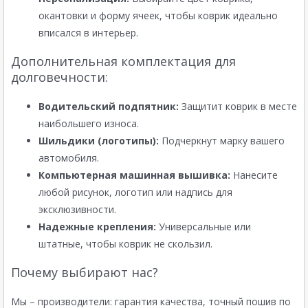
окантовки и форму ячеек, чтобы коврик идеально
вписался в интерьер.
Дополнительная комплектация для
долговечности:
Водительский подпятник:
Защитит коврик в месте
наибольшего износа.
Шильдики (логотипы):
Подчеркнут марку вашего
автомобиля.
Компьютерная машинная вышивка:
Нанесите
любой рисунок, логотип или надпись для
эксклюзивности.
Надежные крепления:
Универсальные или
штатные, чтобы коврик не скользил.
Почему выбирают нас?
Мы – производители: гарантия качества, точный пошив по