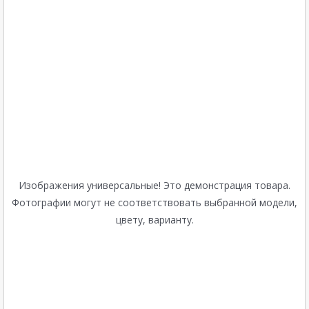
Изображения универсальные! Это демонстрация товара.
Фотографии могут не соответствовать выбранной модели,
цвету, варианту.