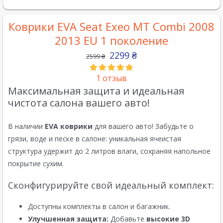
Коврики EVA Seat Exeo MT Combi 2008
2013 EU 1 поколение
2299
₴
2599
₴
1
отзыв
Максимальная защита и идеальная
чистота салона вашего авто!
В наличии
EVA коврики
для вашего авто! Забудьте о
грязи, воде и песке в салоне: уникальная ячеистая
структура удержит до 2 литров влаги, сохраняя напольное
покрытие сухим.
Сконфигурируйте свой идеальный комплект:
Доступны комплекты в салон и багажник.
Улучшенная защита:
Добавьте
высокие 3D