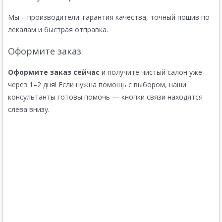
Мы – производители: гарантия качества, точный пошив по
лекалам и быстрая отправка.
Оформите заказ
Оформите заказ сейчас
и получите чистый салон уже
через 1–2 дня! Если нужна помощь с выбором, наши
консультанты готовы помочь — кнопки связи находятся
слева внизу.