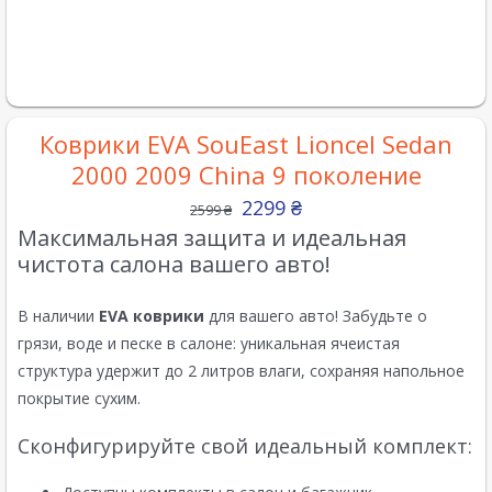
Коврики EVA SouEast Lioncel Sedan
2000 2009 China 9 поколение
2299
₴
2599
₴
Максимальная защита и идеальная
чистота салона вашего авто!
В наличии
EVA коврики
для вашего авто! Забудьте о
грязи, воде и песке в салоне: уникальная ячеистая
структура удержит до 2 литров влаги, сохраняя напольное
покрытие сухим.
Сконфигурируйте свой идеальный комплект: