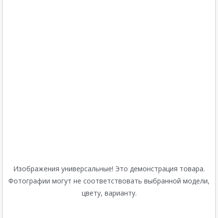
Изображения универсальные! Это демонстрация товара.
Фотографии могут не соответствовать выбранной модели,
цвету, варианту.