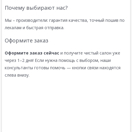
Почему выбирают нас?
Мы – производители: гарантия качества, точный пошив по
лекалам и быстрая отправка.
Оформите заказ
Оформите заказ сейчас
и получите чистый салон уже
через 1–2 дня! Если нужна помощь с выбором, наши
консультанты готовы помочь — кнопки связи находятся
слева внизу.