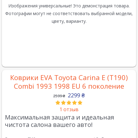
Изображения универсальные! Это демонстрация товара.
Фотографии могут не соответствовать выбранной модели,
цвету, варианту.
Коврики EVA Toyota Carina E (T190)
Combi 1993 1998 EU 6 поколение
2299
₴
2599
₴
1
отзыв
Максимальная защита и идеальная
чистота салона вашего авто!