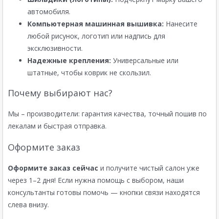
автомобиля.
Компьютерная машинная вышивка:
Нанесите
любой рисунок, логотип или надпись для
эксклюзивности.
Надежные крепления:
Универсальные или
штатные, чтобы коврик не скользил.
Почему выбирают нас?
Мы – производители: гарантия качества, точный пошив по
лекалам и быстрая отправка.
Оформите заказ
Оформите заказ сейчас
и получите чистый салон уже
через 1–2 дня! Если нужна помощь с выбором, наши
консультанты готовы помочь — кнопки связи находятся
слева внизу.