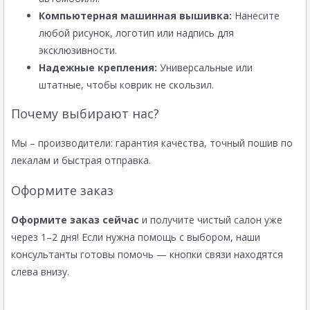
Компьютерная машинная вышивка:
Нанесите
любой рисунок, логотип или надпись для
эксклюзивности.
Надежные крепления:
Универсальные или
штатные, чтобы коврик не скользил.
Почему выбирают нас?
Мы – производители: гарантия качества, точный пошив по
лекалам и быстрая отправка.
Оформите заказ
Оформите заказ сейчас
и получите чистый салон уже
через 1–2 дня! Если нужна помощь с выбором, наши
консультанты готовы помочь — кнопки связи находятся
слева внизу.