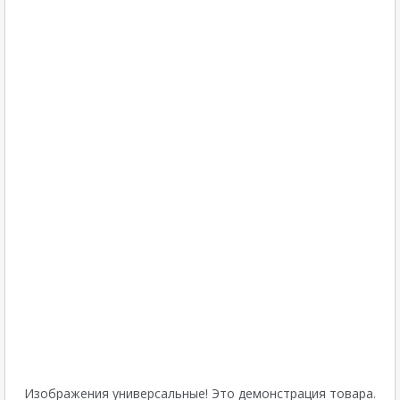
Изображения универсальные! Это демонстрация товара.