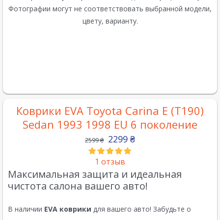
Фотографии могут не соответствовать выбранной модели,
цвету, варианту.
Коврики EVA Toyota Carina E (T190)
Sedan 1993 1998 EU 6 поколение
2299
₴
2599
₴
1
отзыв
Максимальная защита и идеальная
чистота салона вашего авто!
В наличии
EVA коврики
для вашего авто! Забудьте о