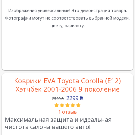
Изображения универсальные! Это демонстрация товара.
Фотографии могут не соответствовать выбранной модели,
цвету, варианту.
Коврики EVA Toyota Corolla (E12)
Хэтчбек 2001-2006 9 поколение
2299
₴
2599
₴
1
отзыв
Максимальная защита и идеальная
чистота салона вашего авто!