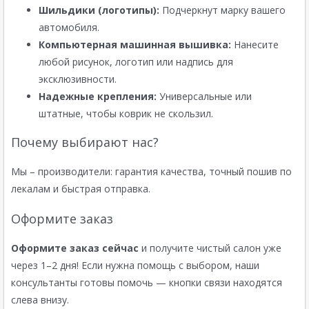
Шильдики (логотипы):
Подчеркнут марку вашего
автомобиля.
Компьютерная машинная вышивка:
Нанесите
любой рисунок, логотип или надпись для
эксклюзивности.
Надежные крепления:
Универсальные или
штатные, чтобы коврик не скользил.
Почему выбирают нас?
Мы – производители: гарантия качества, точный пошив по
лекалам и быстрая отправка.
Оформите заказ
Оформите заказ сейчас
и получите чистый салон уже
через 1–2 дня! Если нужна помощь с выбором, наши
консультанты готовы помочь — кнопки связи находятся
слева внизу.