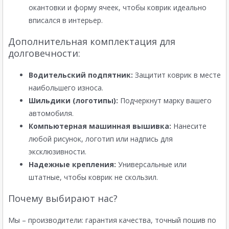
окантовки и форму ячеек, чтобы коврик идеально
вписался в интерьер.
Дополнительная комплектация для
долговечности:
Водительский подпятник:
Защитит коврик в месте
наибольшего износа.
Шильдики (логотипы):
Подчеркнут марку вашего
автомобиля.
Компьютерная машинная вышивка:
Нанесите
любой рисунок, логотип или надпись для
эксклюзивности.
Надежные крепления:
Универсальные или
штатные, чтобы коврик не скользил.
Почему выбирают нас?
Мы – производители: гарантия качества, точный пошив по