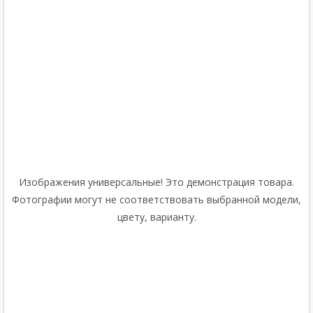
Изображения универсальные! Это демонстрация товара.
Фотографии могут не соответствовать выбранной модели,
цвету, варианту.