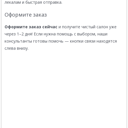
лекалам и быстрая отправка.
Оформите заказ
Оформите заказ сейчас
и получите чистый салон уже
через 1–2 дня! Если нужна помощь с выбором, наши
консультанты готовы помочь — кнопки связи находятся
слева внизу.