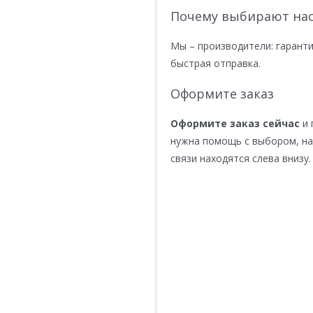
Почему выбирают нас
Мы – производители: гаранти
быстрая отправка.
Оформите заказ
Оформите заказ сейчас
и 
нужна помощь с выбором, н
связи находятся слева внизу.