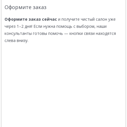
Оформите заказ
Оформите заказ сейчас
и получите чистый салон уже
через 1–2 дня! Если нужна помощь с выбором, наши
консультанты готовы помочь — кнопки связи находятся
слева внизу.