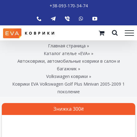
+38-093-170-34-74
Главная страница
»
Каталог ателье «EVA»
»
Автоковрики, автомобильные коврики в салон и
багажник
»
Volkswagen коврики
»
Коврики EVA Volkswagen Golf Plus Minivan 2005-2009 1
поколение
Знижка 300₴