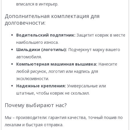
вписался в интерьер.
Дополнительная комплектация для
долговечности:
Водительский подпятник:
Защитит коврик в месте
наибольшего износа.
Шильдики (логотипы):
Подчеркнут марку вашего
автомобиля.
Компьютерная машинная вышивка:
Нанесите
любой рисунок, логотип или надпись для
эксклюзивности.
Надежные крепления:
Универсальные или
штатные, чтобы коврик не скользил.
Почему выбирают нас?
Мы – производители: гарантия качества, точный пошив по
лекалам и быстрая отправка.