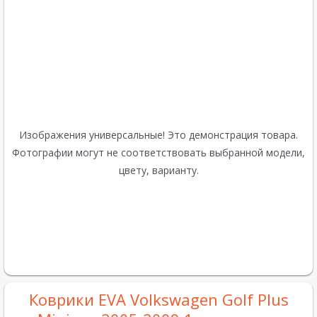
Изображения универсальные! Это демонстрация товара.
Фотографии могут не соответствовать выбранной модели,
цвету, варианту.
Коврики EVA Volkswagen Golf Plus