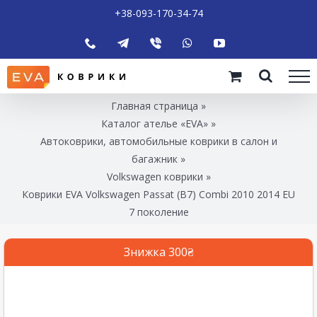
+38-093-170-34-74
Главная страница
»
Каталог ателье «EVA»
»
Автоковрики, автомобильные коврики в салон и
багажник
»
Volkswagen коврики
»
Коврики EVA Volkswagen Passat (B7) Combi 2010 2014 EU
7 поколение
Знижка 300₴