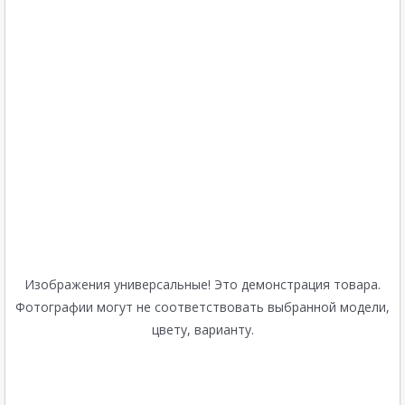
Изображения универсальные! Это демонстрация товара.
Фотографии могут не соответствовать выбранной модели,
цвету, варианту.