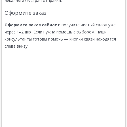
лекалам и быстрая отправка.
Оформите заказ
Оформите заказ сейчас
и получите чистый салон уже
через 1–2 дня! Если нужна помощь с выбором, наши
консультанты готовы помочь — кнопки связи находятся
слева внизу.