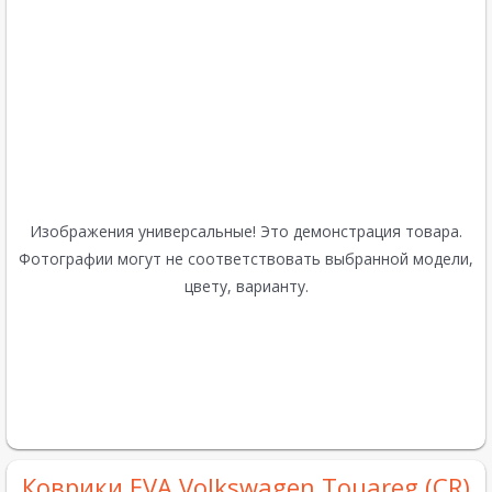
Изображения универсальные! Это демонстрация товара.
Фотографии могут не соответствовать выбранной модели,
цвету, варианту.
Коврики EVA Volkswagen Touareg (CR)