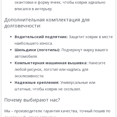
окантовки и форму ячеек, чтобы коврик идеально
вписался в интерьер.
Дополнительная комплектация для
долговечности:
Водительский подпятник:
Защитит коврик в месте
наибольшего износа.
Шильдики (логотипы):
Подчеркнут марку вашего
автомобиля.
Компьютерная машинная вышивка:
Нанесите
любой рисунок, логотип или надпись для
эксклюзивности.
Надежные крепления:
Универсальные или
штатные, чтобы коврик не скользил.
Почему выбирают нас?
Мы – производители: гарантия качества, точный пошив по