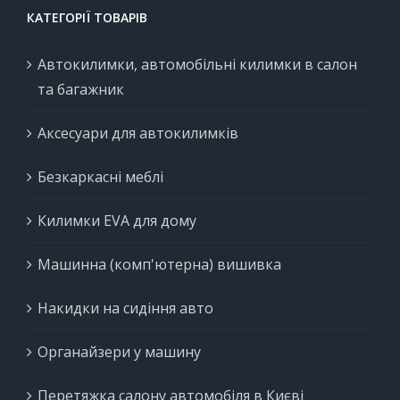
КАТЕГОРІЇ ТОВАРІВ
Автокилимки, автомобільні килимки в салон
та багажник
Аксесуари для автокилимків
Безкаркасні меблі
Килимки EVA для дому
Машинна (комп'ютерна) вишивка
Накидки на сидіння авто
Органайзери у машину
Перетяжка салону автомобіля в Києві