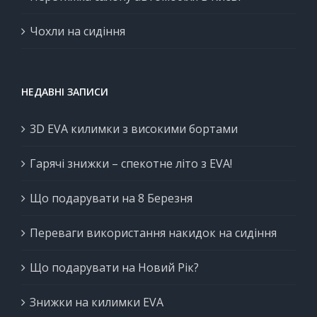
Чохли на сидіння
НЕДАВНІ ЗАПИСИ
3D EVA килимки з високими бортами
Гарячі знижки – спекотне літо з EVA!
Що подарувати на 8 Березня
Переваги використання накидок на сидіння
Що подарувати на Новий Рік?
Знижки на килимки EVA