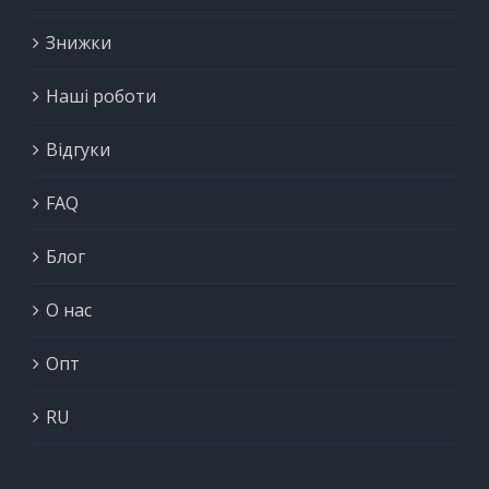
Знижки
Наші роботи
Відгуки
FAQ
Блог
О нас
Опт
RU