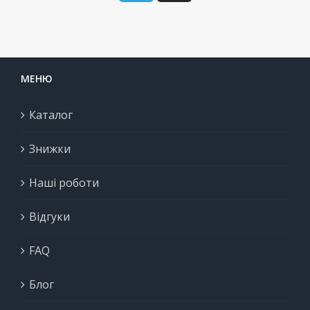
МЕНЮ
Каталог
Знижки
Наші роботи
Відгуки
FAQ
Блог