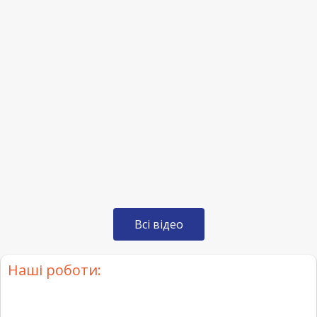
Всі відео
Наші роботи: