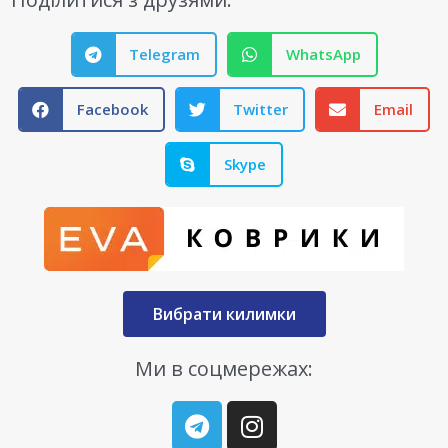
Telegram
WhatsApp
Facebook
Twitter
Email
Skype
Вибрати килимки
Ми в соцмережах: