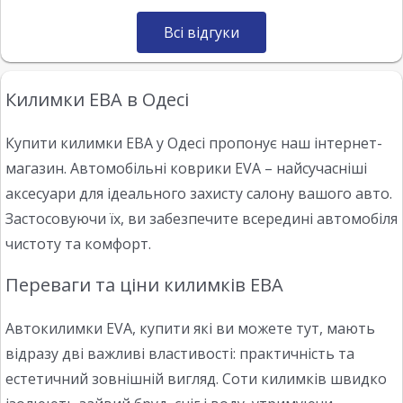
Всі відгуки
Килимки ЕВА в Одесі
Купити килимки ЕВА у Одесі пропонує наш інтернет-
магазин. Автомобільні коврики EVA – найсучасніші
аксесуари для ідеального захисту салону вашого авто.
Застосовуючи їх, ви забезпечите всередині автомобіля
чистоту та комфорт.
Переваги та ціни килимків ЕВА
Автокилимки EVA, купити які ви можете тут, мають
відразу дві важливі властивості: практичність та
естетичний зовнішній вигляд. Соти килимків швидко