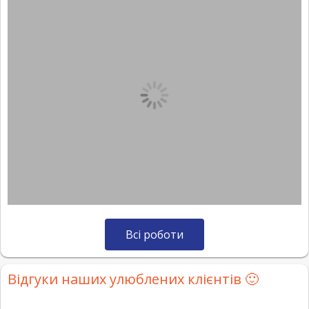
Всі роботи
Відгуки наших улюблених клієнтів 🙂