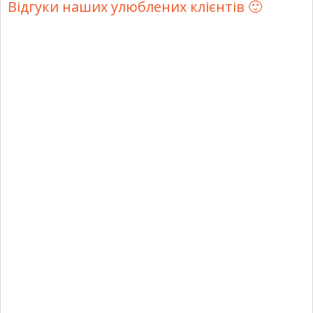
Відгуки наших улюблених клієнтів 🙂