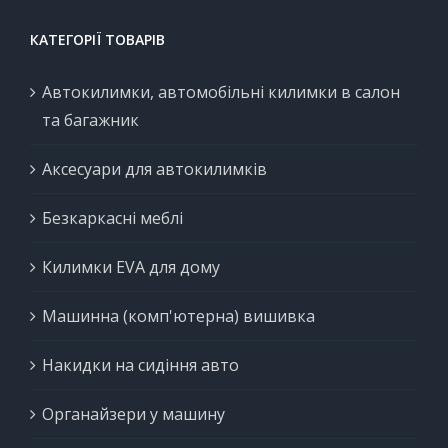
КАТЕГОРІЇ ТОВАРІВ
Автокилимки, автомобільні килимки в салон
та багажник
Аксесуари для автокилимків
Безкаркасні меблі
Килимки EVA для дому
Машинна (комп'ютерна) вишивка
Накидки на сидіння авто
Органайзери у машину