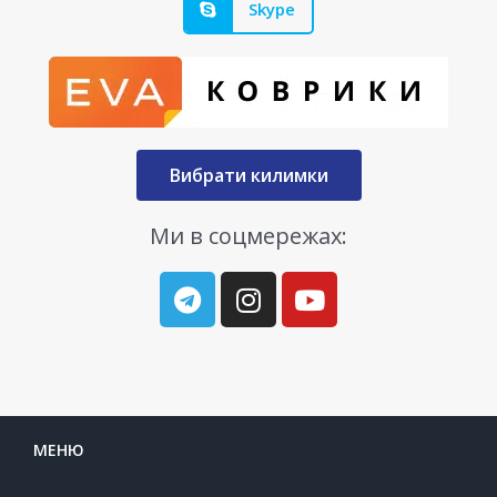
Skype
Вибрати килимки
Ми в соцмережах:
МЕНЮ