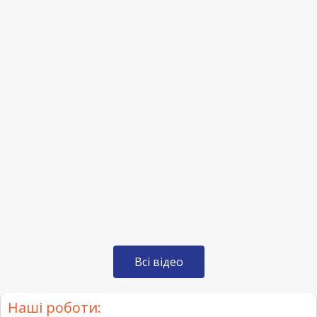
Всі відео
Наші роботи: