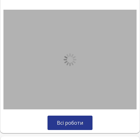
Всі роботи