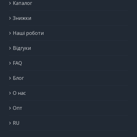
Каталог
Знижки
Наші роботи
Відгуки
FAQ
Блог
О нас
Опт
RU