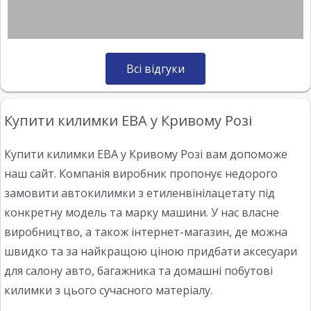
Всі відгуки
Купити килимки ЕВА у Кривому Розі
Купити килимки ЕВА у Кривому Розі вам допоможе
наш сайт. Компанія виробник пропонує недорого
замовити автокилимки з етиленвінілацетату під
конкретну модель та марку машини. У нас власне
виробництво, а також інтернет-магазин, де можна
швидко та за найкращою ціною придбати аксесуари
для салону авто, багажника та домашні побутові
килимки з цього сучасного матеріалу.