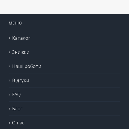
МЕНЮ
Каталог
Знижки
Наші роботи
Відгуки
FAQ
Блог
О нас