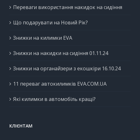
Переваги використання накидок на сидіння
Що подарувати на Новий Рік?
Знижки на килимки EVA
Знижки на накидки на сидіння 01.11.24
Знижки на органайзери з екошкіри 16.10.24
11 переваг автокилимків EVA.COM.UA
Які килимки в автомобіль кращі?
КЛІЄНТАМ