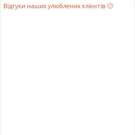
Відгуки наших улюблених клієнтів 🙂