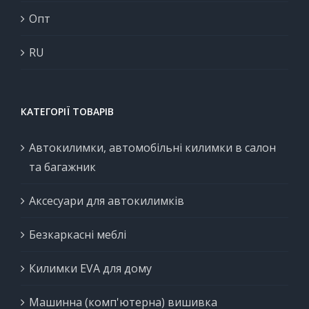
Опт
RU
КАТЕГОРІЇ ТОВАРІВ
Автокилимки, автомобільні килимки в салон
та багажник
Аксесуари для автокилимків
Безкаркасні меблі
Килимки EVA для дому
Машинна (комп'ютерна) вишивка