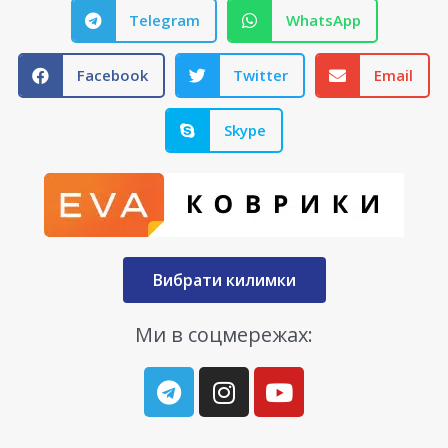
Telegram
WhatsApp
Facebook
Twitter
Email
Skype
Вибрати килимки
Ми в соцмережах: