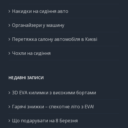
Накидки на сидіння авто
Органайзери у машину
Перетяжка салону автомобіля в Києві
Чохли на сидіння
НЕДАВНІ ЗАПИСИ
3D EVA килимки з високими бортами
Гарячі знижки – спекотне літо з EVA!
Що подарувати на 8 Березня