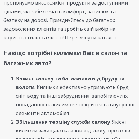
пропонуємо високоякісні продукти за доступними
цінами, які забезпечать комфорт, затишок та
безпеку на дорозі. Приєднуйтесь до багатьох
задоволених клієнтів та зробіть свій вибір на
користь стилю та якості! Переглянути каталог
Навіщо потрібні килимки Baic в салон та
багажник авто?
Захист салону та багажника від бруду та
вологи
. Килимки ефективно утримують бруд,
сніг, воду та інші забруднення, запобігаючи їх
попаданню на килимове покриття та внутрішні
елементи автомобіля.
Збільшення терміну служби салону
. Якісні
килимки захищають салон від зносу, проколів