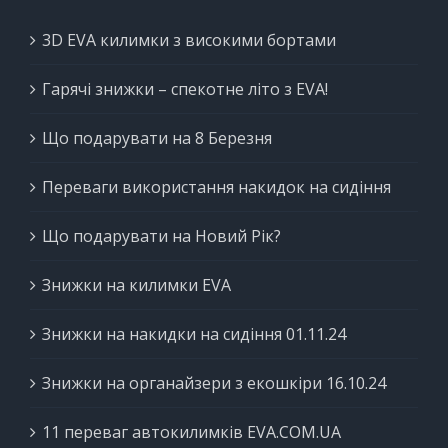
3D EVA килимки з високими бортами
Гарячі знижки – спекотне літо з EVA!
Що подарувати на 8 Березня
Переваги використання накидок на сидіння
Що подарувати на Новий Рік?
Знижки на килимки EVA
Знижки на накидки на сидіння 01.11.24
Знижки на органайзери з екошкіри 16.10.24
11 переваг автокилимків EVA.COM.UA