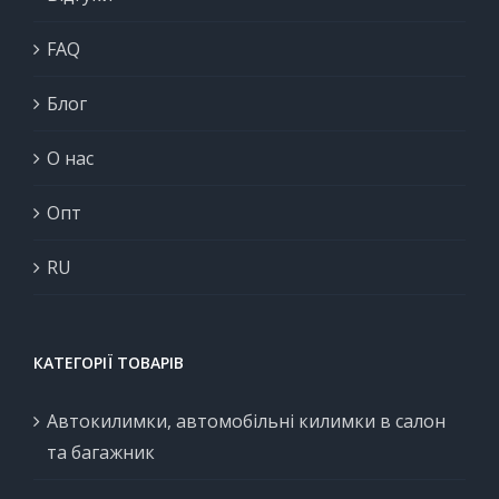
FAQ
Блог
О нас
Опт
RU
КАТЕГОРІЇ ТОВАРІВ
Автокилимки, автомобільні килимки в салон
та багажник