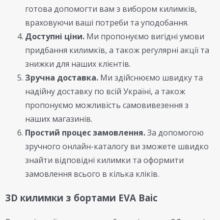
готова допомогти вам з вибором килимків,
враховуючи ваші потреби та уподобання.
Доступні ціни.
Ми пропонуємо вигідні умови
придбання килимків, а також регулярні акції та
знижки для наших клієнтів.
Зручна доставка.
Ми здійснюємо швидку та
надійну доставку по всій Україні, а також
пропонуємо можливість самовивезення з
наших магазинів.
Простий процес замовлення.
За допомогою
зручного онлайн-каталогу ви зможете швидко
знайти відповідні килимки та оформити
замовлення всього в кілька кліків.
3D килимки з бортами EVA Baic