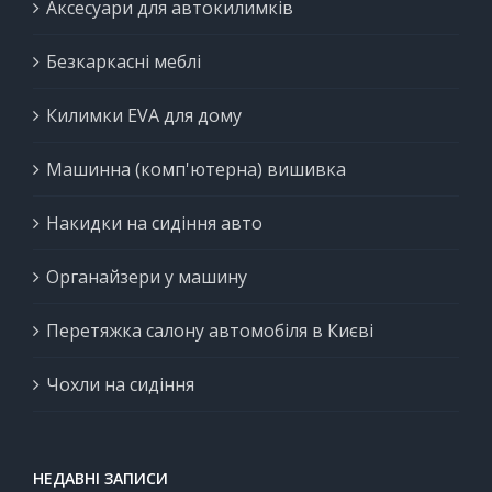
Аксесуари для автокилимків
Безкаркасні меблі
Килимки EVA для дому
Машинна (комп'ютерна) вишивка
Накидки на сидіння авто
Органайзери у машину
Перетяжка салону автомобіля в Києві
Чохли на сидіння
НЕДАВНІ ЗАПИСИ