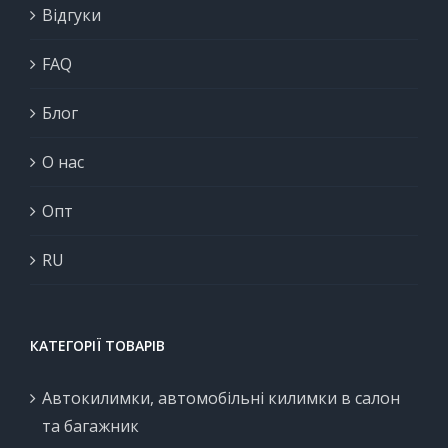
Відгуки
FAQ
Блог
О нас
Опт
RU
КАТЕГОРІЇ ТОВАРІВ
Автокилимки, автомобільні килимки в салон
та багажник