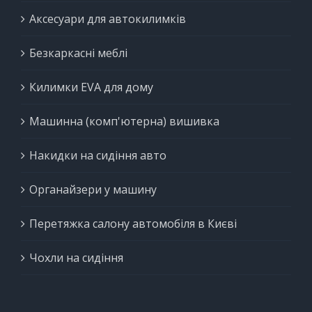
Аксесуари для автокилимків
Безкаркасні меблі
Килимки EVA для дому
Машинна (комп'ютерна) вишивка
Накидки на сидіння авто
Органайзери у машину
Перетяжка салону автомобіля в Києві
Чохли на сидіння