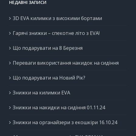
НЕДАВНІ ЗАПИСИ
3D EVA килимки з високими бортами
Гарячі знижки – спекотне літо з EVA!
Що подарувати на 8 Березня
Переваги використання накидок на сидіння
Що подарувати на Новий Рік?
Знижки на килимки EVA
Знижки на накидки на сидіння 01.11.24
Знижки на органайзери з екошкіри 16.10.24