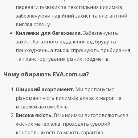
переваги гумових та текстильних килимків,
забезпечуючи надійний захист та елегантний
вигляд салону.
Килимки для багажника.
Забезпечують
захист багажного відділення від бруду та
пошкоджень, а також спрощують прибирання
та транспортування різних предметів.
Чому обирають EVA.com.ua?
Широкий асортимент.
Ми пропонуємо
різноманітність килимків для всіх марок та
моделей автомобілів.
Висока якість.
Всі килимки виготовляються з
якісних матеріалів, проходять суворий
контроль якості та мають гарантію.