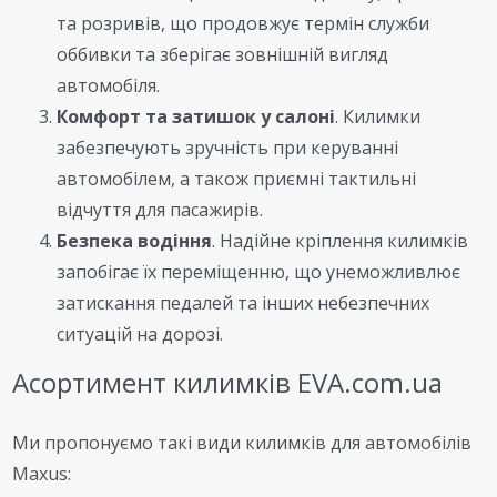
та розривів, що продовжує термін служби
оббивки та зберігає зовнішній вигляд
автомобіля.
Комфорт та затишок у салоні
. Килимки
забезпечують зручність при керуванні
автомобілем, а також приємні тактильні
відчуття для пасажирів.
Безпека водіння
. Надійне кріплення килимків
запобігає їх переміщенню, що унеможливлює
затискання педалей та інших небезпечних
ситуацій на дорозі.
Асортимент килимків EVA.com.ua
Ми пропонуємо такі види килимків для автомобілів
Maxus: