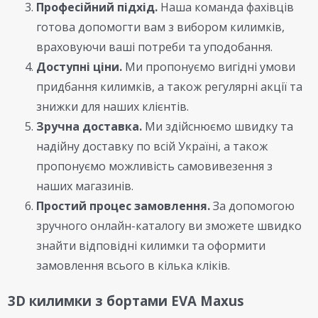
Професійний підхід.
Наша команда фахівців
готова допомогти вам з вибором килимків,
враховуючи ваші потреби та уподобання.
Доступні ціни.
Ми пропонуємо вигідні умови
придбання килимків, а також регулярні акції та
знижки для наших клієнтів.
Зручна доставка.
Ми здійснюємо швидку та
надійну доставку по всій Україні, а також
пропонуємо можливість самовивезення з
наших магазинів.
Простий процес замовлення.
За допомогою
зручного онлайн-каталогу ви зможете швидко
знайти відповідні килимки та оформити
замовлення всього в кілька кліків.
3D килимки з бортами EVA Maxus