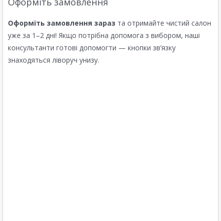
Оформіть замовлення
Оформіть замовлення зараз
та отримайте чистий салон
уже за 1–2 дні! Якщо потрібна допомога з вибором, наші
консультанти готові допомогти — кнопки зв’язку
знаходяться ліворуч унизу.