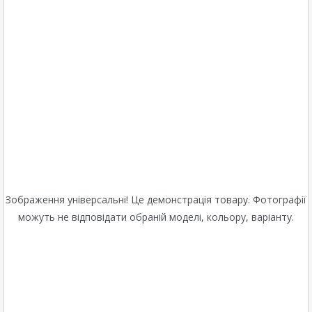
Зображення універсальні! Це демонстрація товару. Фотографії
можуть не відповідати обраній моделі, кольору, варіанту.