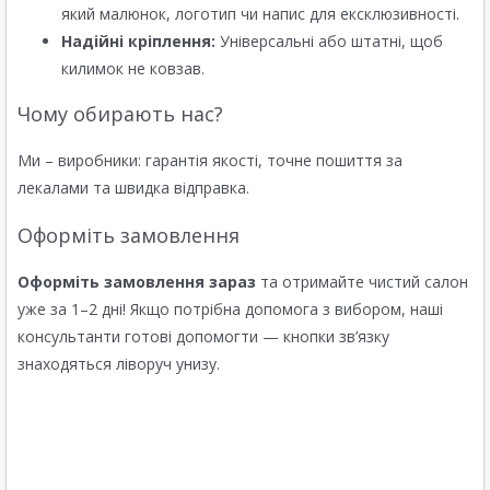
який малюнок, логотип чи напис для ексклюзивності.
Надійні кріплення:
Універсальні або штатні, щоб
килимок не ковзав.
Чому обирають нас?
Ми – виробники: гарантія якості, точне пошиття за
лекалами та швидка відправка.
Оформіть замовлення
Оформіть замовлення зараз
та отримайте чистий салон
уже за 1–2 дні! Якщо потрібна допомога з вибором, наші
консультанти готові допомогти — кнопки зв’язку
знаходяться ліворуч унизу.