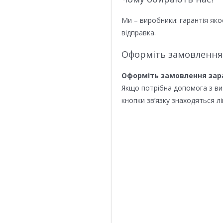
Ми – виробники: гарантія яко
відправка.
Оформіть замовлення
Оформіть замовлення зар
Якщо потрібна допомога з в
кнопки зв’язку знаходяться лі