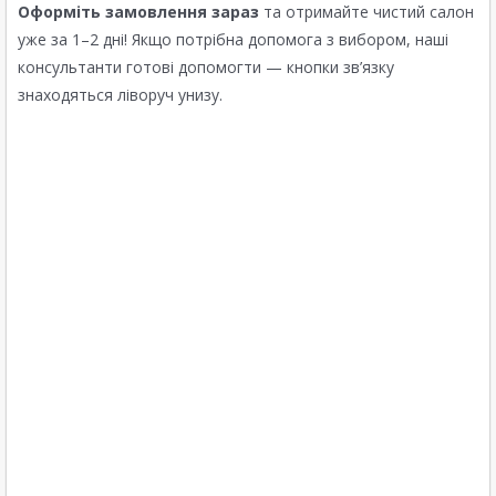
Оформіть замовлення зараз
та отримайте чистий салон
уже за 1–2 дні! Якщо потрібна допомога з вибором, наші
консультанти готові допомогти — кнопки зв’язку
знаходяться ліворуч унизу.