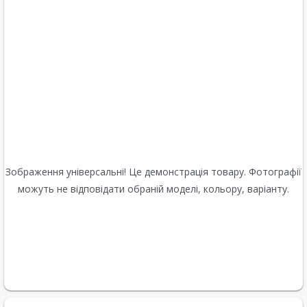
Зображення універсальні! Це демонстрація товару. Фотографії
можуть не відповідати обраній моделі, кольору, варіанту.