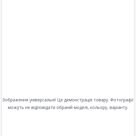
Зображення універсальні! Це демонстрація товару. Фотографії
можуть не відповідати обраній моделі, кольору, варіанту.