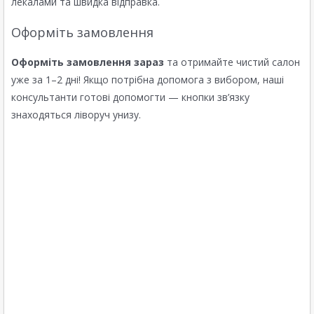
лекалами та швидка відправка.
Оформіть замовлення
Оформіть замовлення зараз
та отримайте чистий салон
уже за 1–2 дні! Якщо потрібна допомога з вибором, наші
консультанти готові допомогти — кнопки зв’язку
знаходяться ліворуч унизу.