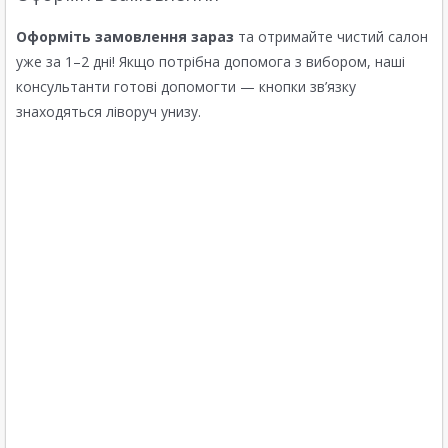
Оформіть замовлення зараз
та отримайте чистий салон
уже за 1–2 дні! Якщо потрібна допомога з вибором, наші
консультанти готові допомогти — кнопки зв’язку
знаходяться ліворуч унизу.