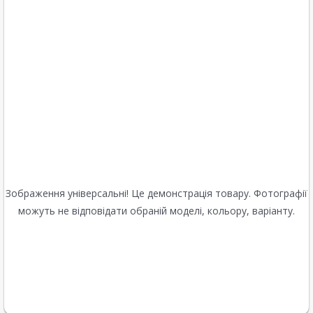
Зображення універсальні! Це демонстрація товару. Фотографії
можуть не відповідати обраній моделі, кольору, варіанту.