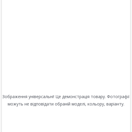
Зображення універсальні! Це демонстрація товару. Фотографії
можуть не відповідати обраній моделі, кольору, варіанту.