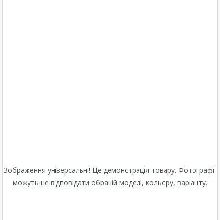
Зображення універсальні! Це демонстрація товару. Фотографії
можуть не відповідати обраній моделі, кольору, варіанту.