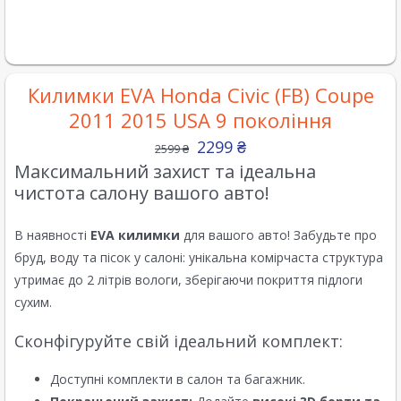
Килимки EVA Honda Civic (FB) Coupe
2011 2015 USA 9 покоління
2299
₴
2599
₴
Максимальний захист та ідеальна
чистота салону вашого авто!
В наявності
EVA килимки
для вашого авто! Забудьте про
бруд, воду та пісок у салоні: унікальна комірчаста структура
утримає до 2 літрів вологи, зберігаючи покриття підлоги
сухим.
Сконфігуруйте свій ідеальний комплект:
Доступні комплекти в салон та багажник.