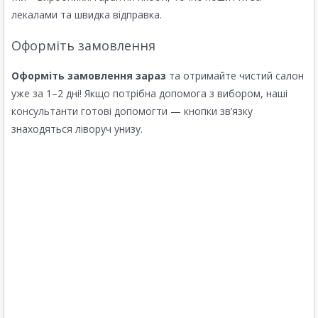
лекалами та швидка відправка.
Оформіть замовлення
Оформіть замовлення зараз
та отримайте чистий салон
уже за 1–2 дні! Якщо потрібна допомога з вибором, наші
консультанти готові допомогти — кнопки зв’язку
знаходяться ліворуч унизу.