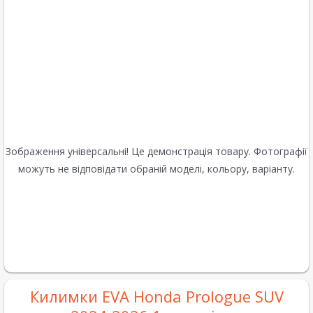
Зображення універсальні! Це демонстрація товару. Фотографії
можуть не відповідати обраній моделі, кольору, варіанту.
Килимки EVA Honda Prologue SUV