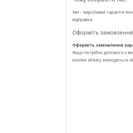
Ми – виробники: гарантія яко
відправка.
Оформіть замовлення
Оформіть замовлення зар
Якщо потрібна допомога з в
кнопки зв’язку знаходяться лі