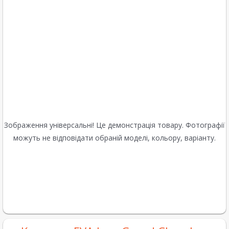
Зображення універсальні! Це демонстрація товару. Фотографії
можуть не відповідати обраній моделі, кольору, варіанту.